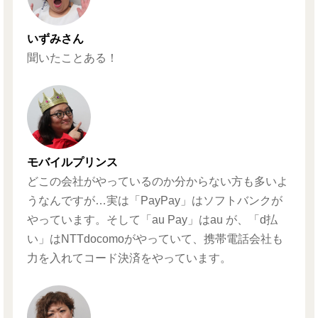
いずみさん
聞いたことある！
モバイルプリンス
どこの会社がやっているのか分からない方も多いよ
うなんですが…実は「PayPay」はソフトバンクが
やっています。そして「au Pay」はau が、「d払
い」はNTTdocomoがやっていて、携帯電話会社も
力を入れてコード決済をやっています。