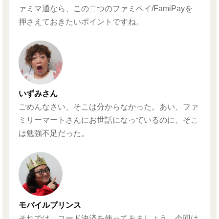
ァミマ通なら、この二つのファミペイ/FamiPayを
押さえておきたいポイントですね。
いずみさん
ごめんなさい、そこは分からなかった。あい、ファ
ミリーマートさんにお世話になっているのに、そこ
は勉強不足だった。
モバイルプリンス
それでは、コード決済を使ってみましょう。今回は