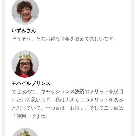
いずみさん
そうそう、そのお得な情報を教えて欲しいです。
モバイルプリンス
では改めて、
キャッシュレス決済のメリット
を説明
したいと思います。私は大きく二つメリットがある
と思っていて、一つ目は「お得」、そして二つ目は
「便利」ですね。