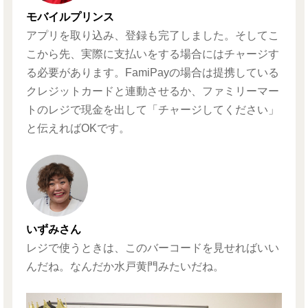
モバイルプリンス
アプリを取り込み、登録も完了しました。そしてこ
こから先、実際に支払いをする場合にはチャージす
る必要があります。FamiPayの場合は提携している
クレジットカードと連動させるか、ファミリーマー
トのレジで現金を出して「チャージしてください」
と伝えればOKです。
いずみさん
レジで使うときは、このバーコードを見せればいい
んだね。なんだか水戸黄門みたいだね。