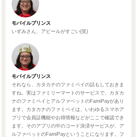
モバイルプリンス
いずみさん、アピールがすごい(笑)
モバイルプリンス
それなら、カタカナのファミペイの話もしておきま
すね。実はファミリーマートのサービスで、カタカ
ナのファミペイとアルファベットのFamiPayがあり
ます。カタカナのファミペイは、いわゆるスマホア
プリで会員証機能やお得情報などがここで確認でき
ます。そのアプリの中のコード決済サービスが、ア
ルファベットのFamiPayということになります。フ