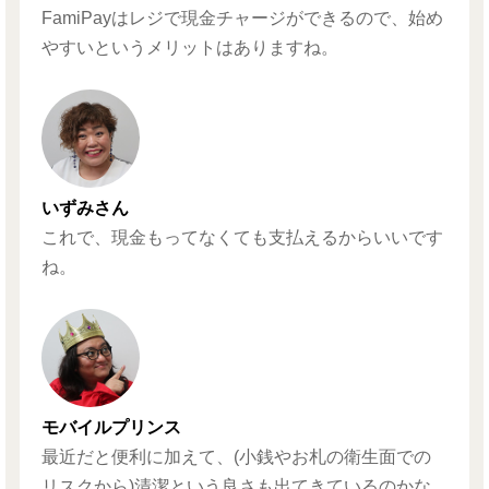
FamiPayはレジで現金チャージができるので、始め
やすいというメリットはありますね。
いずみさん
これで、現金もってなくても支払えるからいいです
ね。
モバイルプリンス
最近だと便利に加えて、(小銭やお札の衛生面での
リスクから)清潔という良さも出てきているのかな