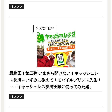
オススメ
2020.11.27
最終回！第三弾 いまさら聞けない！キャッシュレ
ス決済～いずみに教えて！モバイルプリンス先生！
～「キャッシュレス決済実際に使ってみた編」
オススメ