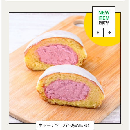
NEW
ITEM
新商品
生ドーナツ（わたあめ味風）