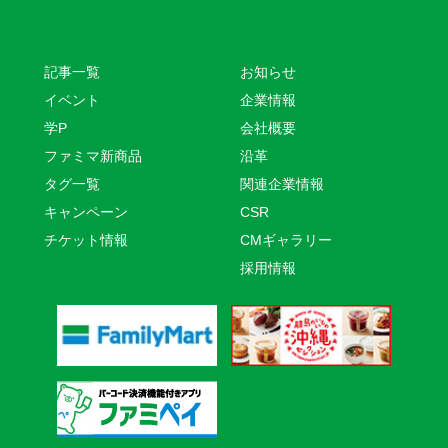
記事一覧
お知らせ
イベント
企業情報
学P
会社概要
ファミマ新商品
沿革
タグ一覧
関連企業情報
キャンペーン
CSR
チケット情報
CMギャラリー
採用情報