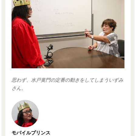
思わず、水戸黄門の定番の動きをしてしまういずみ
さん。
モバイルプリンス