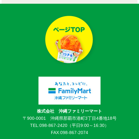
株式会社 沖縄ファミリーマート
〒900-0001 沖縄県那覇市港町3丁目4番地18号
TEL:098-867-2420（平日9:00～16:30）
FAX:098-867-2074