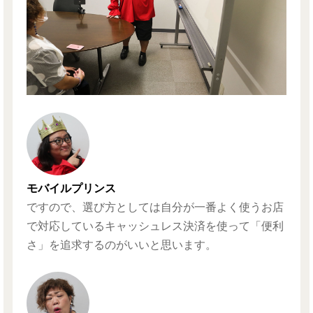
モバイルプリンス
ですので、選び方としては自分が一番よく使うお店
で対応しているキャッシュレス決済を使って「便利
さ」を追求するのがいいと思います。