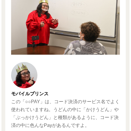
モバイルプリンス
この「○○PAY」は、コード決済のサービス名でよく
使われていますね。うどんの中に「かけうどん」や
「ぶっかけうどん」と種類があるように、コード決
済の中に色んなPayがあるんですよ。