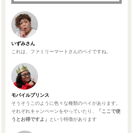
いずみさん
これは、ファミリーマートさんのペイですね。
モバイルプリンス
そうそうこのように色々な種類のペイがあります。
それぞれキャンペーンをやっていたり、
「ここで使
うとお得ですよ」
という特徴があります