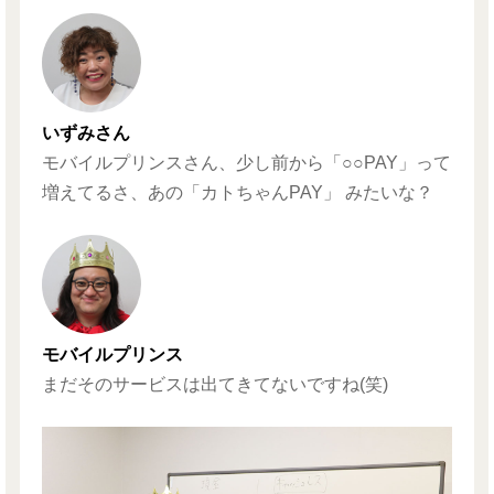
いずみさん
モバイルプリンスさん、少し前から「○○PAY」って
増えてるさ、あの「カトちゃんPAY」 みたいな？
モバイルプリンス
まだそのサービスは出てきてないですね(笑)