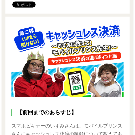
【前回までのあらすじ】
スマホビギナーのいずみさんは、モバイルプリンス
さんにキャッシュレス決済の種類について教えても