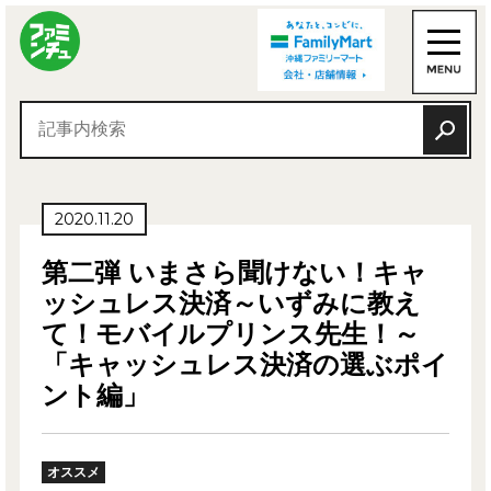
2020.11.20
第二弾 いまさら聞けない！キャ
ッシュレス決済～いずみに教え
て！モバイルプリンス先生！～
「キャッシュレス決済の選ぶポイ
ント編」
オススメ