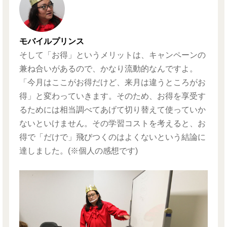
モバイルプリンス
そして「お得」というメリットは、キャンペーンの
兼ね合いがあるので、かなり流動的なんですよ。
「今月はここがお得だけど、来月は違うところがお
得」と変わっていきます。そのため、お得を享受す
るためには相当調べてあげて切り替えて使っていか
ないといけません。その学習コストを考えると、お
得で「だけで」飛びつくのはよくないという結論に
達しました。(※個人の感想です)