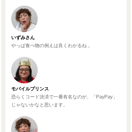
いずみさん
やっぱ食べ物の例えは良くわかるね 。
モバイルプリンス
恐らくコード決済で一番有名なのが、「PayPay」
じゃないかなと思います。