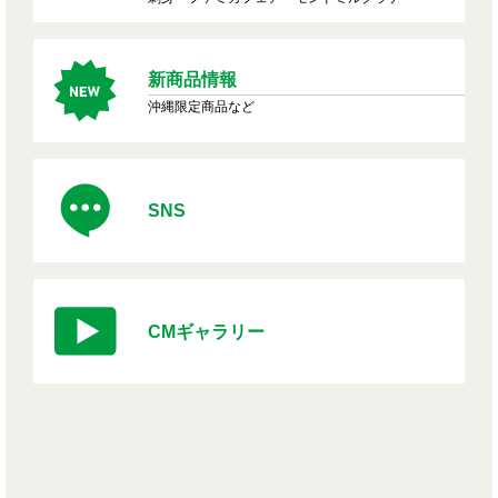
新商品情報
沖縄限定商品など
SNS
CMギャラリー