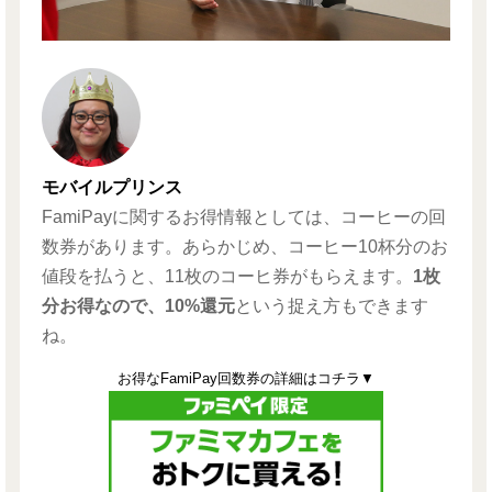
モバイルプリンス
FamiPayに関するお得情報としては、コーヒーの回
数券があります。あらかじめ、コーヒー10杯分のお
値段を払うと、11枚のコーヒ券がもらえます。
1枚
分お得なので、10%還元
という捉え方もできます
ね。
お得なFamiPay回数券の詳細はコチラ▼