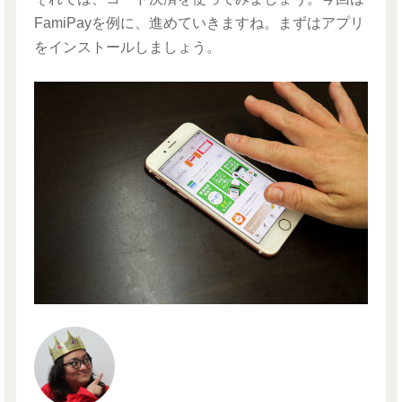
FamiPayを例に、進めていきますね。まずはアプリ
をインストールしましょう。