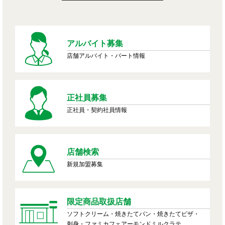
アルバイト募集
店舗アルバイト・パート情報
正社員募集
正社員・契約社員情報
店舗検索
新規加盟募集
限定商品取扱店舗
ソフトクリーム・焼きたてパン・焼きたてピザ・
刺身・ファミカフェアーモンドミルクラテ