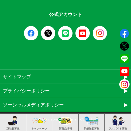
公式アカウント
サイトマップ
プライバシーポリシー
ソーシャルメディアポリシー
© Okinawa Familymart Co.,Ltd.
正社員募集
キャンペーン
新商品情報
新規加盟募集
アルバイト募集