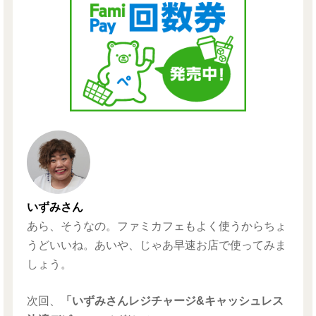
いずみさん
あら、そうなの。ファミカフェもよく使うからちょ
うどいいね。あいや、じゃあ早速お店で使ってみま
しょう。
次回、
「いずみさんレジチャージ&キャッシュレス