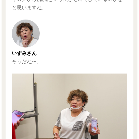
と思いますね。
いずみさん
そうだね〜。