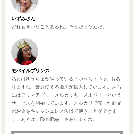
いずみさん
どれも聞いたことあるね。そうだったんだ。
モバイルプリンス
あとはゆうちょがやっている「ゆうちょPay」もあ
りますね。最近使える場所が拡大しています。さら
にはフリマアプリ・メルカリも「メルペイ」という
サービスを開始しています。メルカリで売った商品
のお金をキャッシュレス決済で使うことができま
す。あとは「FamiPay」もありますね。