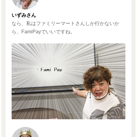
いずみさん
なら、私はファミリーマートさんしか行かないか
ら、FamiPayでいいですね。