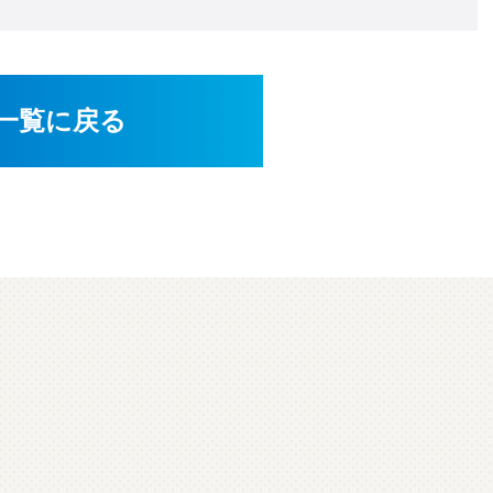
一覧に戻る