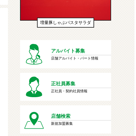
生ドーナツ（わたあめ味風）
アルバイト募集
店舗アルバイト・パート情報
正社員募集
正社員・契約社員情報
店舗検索
新規加盟募集