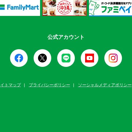
公式アカウント
サイトマップ
プライバシーポリシー
ソーシャルメディアポリシー