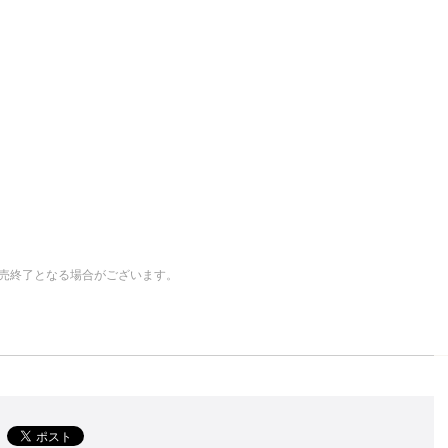
売終了となる場合がございます。