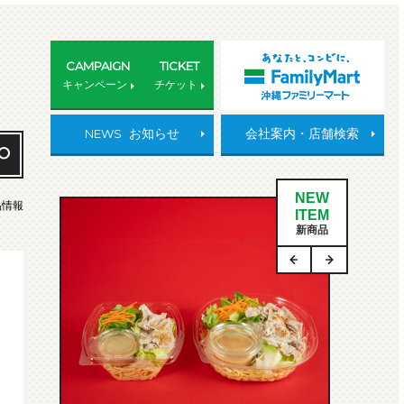
CAMPAIGN
TICKET
キャンペーン
チケット
NEWS
お知らせ
会社案内・店舗検索
NEW
品情報
ITEM
新商品