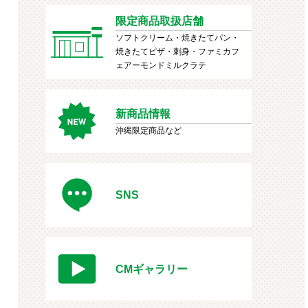
限定商品取扱店舗
ソフトクリーム・焼きたてパン・
焼きたてピザ・刺身・ファミカフ
ェアーモンドミルクラテ
新商品情報
沖縄限定商品など
SNS
CMギャラリー