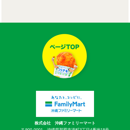
株式会社 沖縄ファミリーマート
〒900-0001 沖縄県那覇市港町3丁目4番地18号