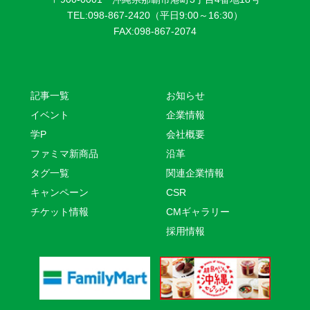
TEL:098-867-2420（平日9:00～16:30）
FAX:098-867-2074
記事一覧
お知らせ
イベント
企業情報
学P
会社概要
ファミマ新商品
沿革
タグ一覧
関連企業情報
キャンペーン
CSR
チケット情報
CMギャラリー
採用情報