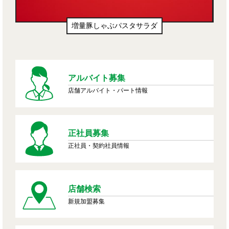
増量豚しゃぶパスタサラダ
アルバイト募集
店舗アルバイト・パート情報
正社員募集
正社員・契約社員情報
店舗検索
新規加盟募集