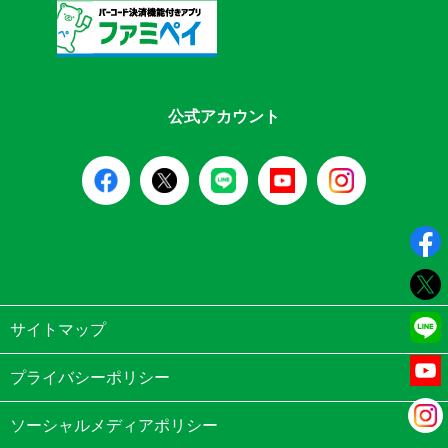
公式アカウント
サイトマップ
プライバシーポリシー
ソーシャルメディアポリシー