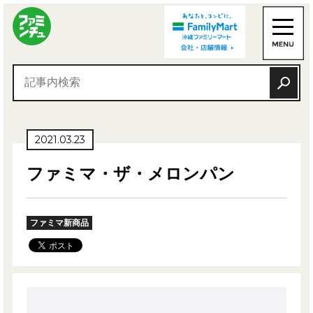
2021.03.23
ファミマ・ザ・メロンパン
ファミマ新商品