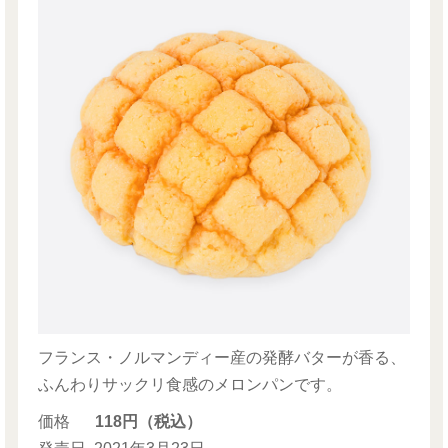
フランス・ノルマンディー産の発酵バターが香る、
ふんわりサックリ食感のメロンパンです。
価格
118円（税込）