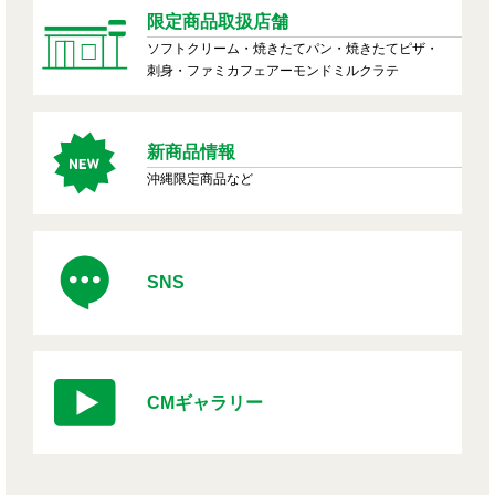
限定商品取扱店舗
ソフトクリーム・焼きたてパン・焼きたてピザ・
刺身・ファミカフェアーモンドミルクラテ
新商品情報
沖縄限定商品など
SNS
CMギャラリー