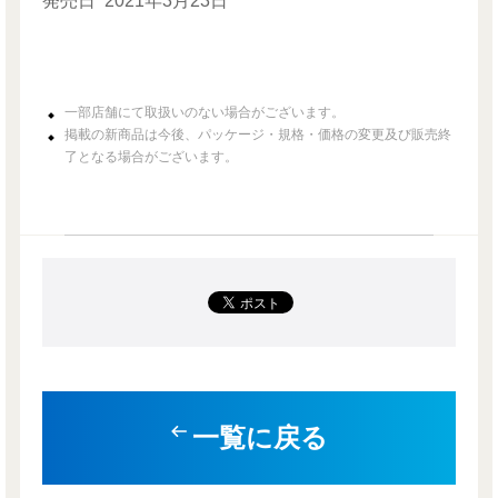
発売日
2021年3月23日
一部店舗にて取扱いのない場合がございます。
掲載の新商品は今後、パッケージ・規格・価格の変更及び販売終
了となる場合がございます。
一覧に戻る