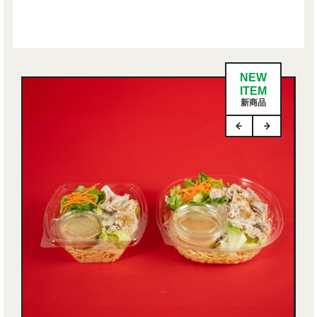
NEW
ITEM
新商品