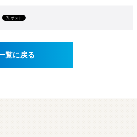
一覧に戻る