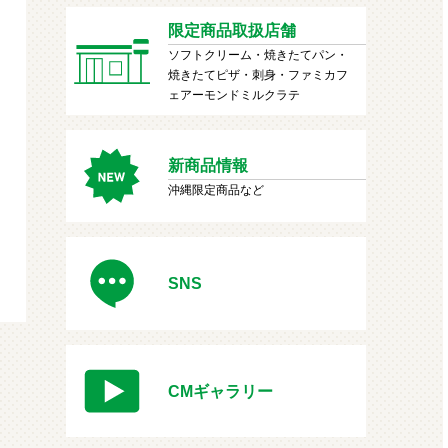
限定商品取扱店舗
ソフトクリーム・焼きたてパン・
焼きたてピザ・刺身・ファミカフ
ェアーモンドミルクラテ
新商品情報
沖縄限定商品など
SNS
CMギャラリー