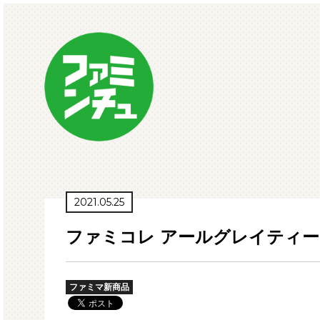
2021.05.25
ファミコレ アールグレイティー
ファミマ新商品