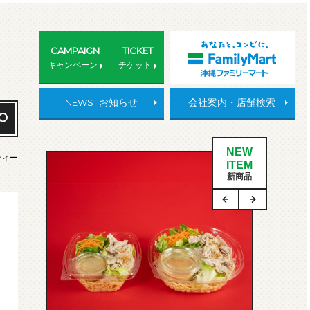
CAMPAIGN
TICKET
キャンペーン
チケット
NEWS
お知らせ
会社案内・店舗検索
NEW
ティー
ITEM
新商品