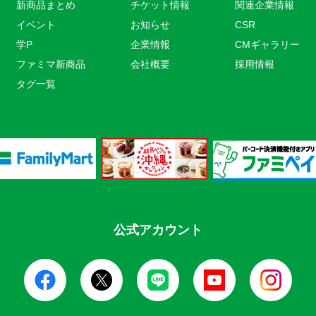
新商品まとめ
チケット情報
関連企業情報
イベント
お知らせ
CSR
学P
企業情報
CMギャラリー
ファミマ新商品
会社概要
採用情報
タグ一覧
公式アカウント