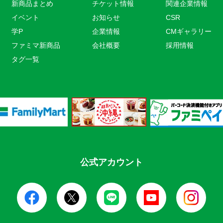
新商品まとめ
チケット情報
関連企業情報
イベント
お知らせ
CSR
学P
企業情報
CMギャラリー
ファミマ新商品
会社概要
採用情報
タグ一覧
公式アカウント