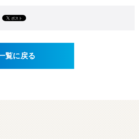
一覧に戻る