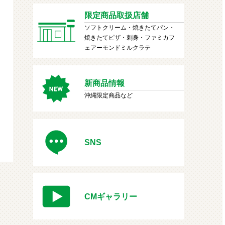
限定商品取扱店舗
ソフトクリーム・焼きたてパン・
焼きたてピザ・刺身・ファミカフ
ェアーモンドミルクラテ
新商品情報
沖縄限定商品など
SNS
CMギャラリー