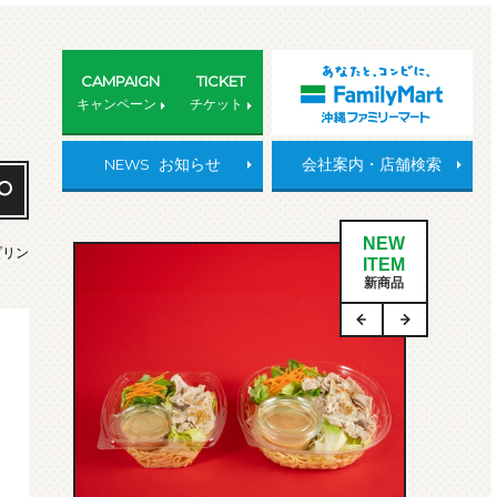
CAMPAIGN
TICKET
キャンペーン
チケット
NEWS
お知らせ
会社案内・店舗検索
NEW
プリン
ITEM
新商品