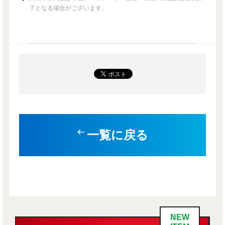
了となる場合がございます。
一覧に戻る
NEW