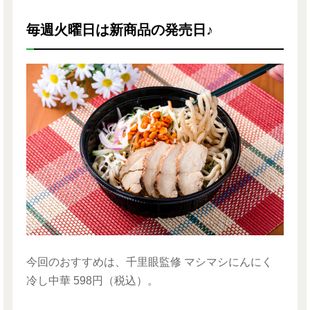
毎週火曜日は新商品の発売日♪
今回のおすすめは、千里眼監修 マシマシにんにく
冷し中華 598円（税込）。