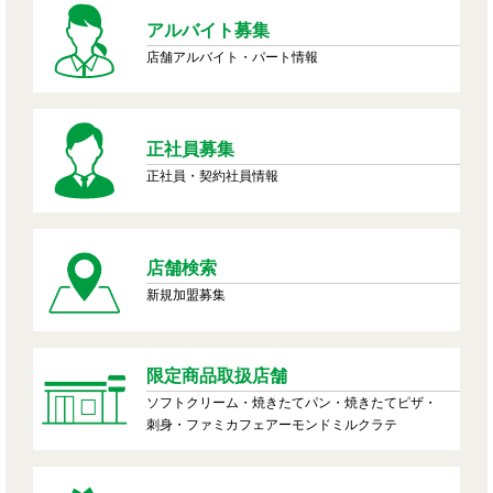
アルバイト募集
店舗アルバイト・パート情報
正社員募集
正社員・契約社員情報
店舗検索
新規加盟募集
限定商品取扱店舗
ソフトクリーム・焼きたてパン・焼きたてピザ・
刺身・ファミカフェアーモンドミルクラテ