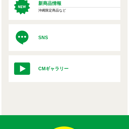
新商品情報
沖縄限定商品など
SNS
CMギャラリー