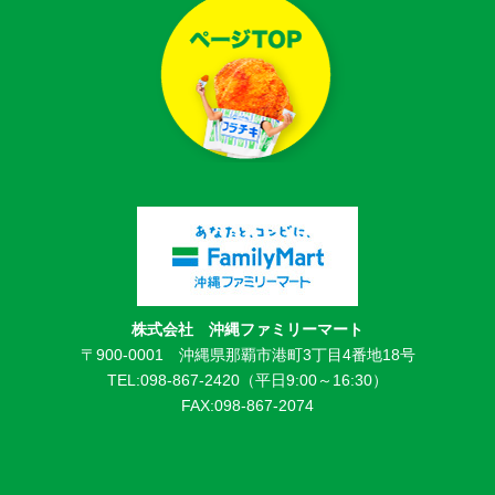
株式会社 沖縄ファミリーマート
〒900-0001 沖縄県那覇市港町3丁目4番地18号
TEL:098-867-2420（平日9:00～16:30）
FAX:098-867-2074