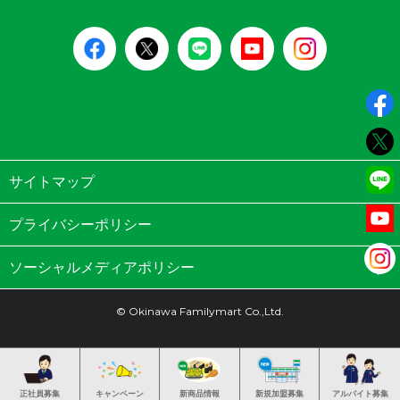
サイトマップ
プライバシーポリシー
ソーシャルメディアポリシー
© Okinawa Familymart Co.,Ltd.
正社員募集
キャンペーン
新商品情報
新規加盟募集
アルバイト募集