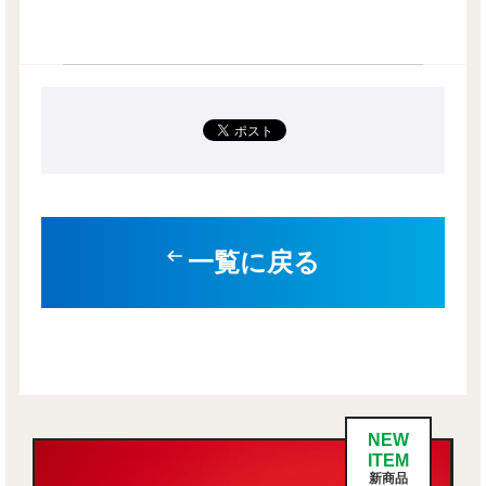
一覧に戻る
NEW
ITEM
新商品