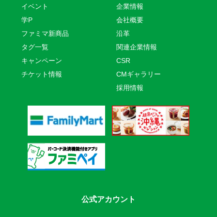
イベント
企業情報
学P
会社概要
ファミマ新商品
沿革
タグ一覧
関連企業情報
キャンペーン
CSR
チケット情報
CMギャラリー
採用情報
公式アカウント