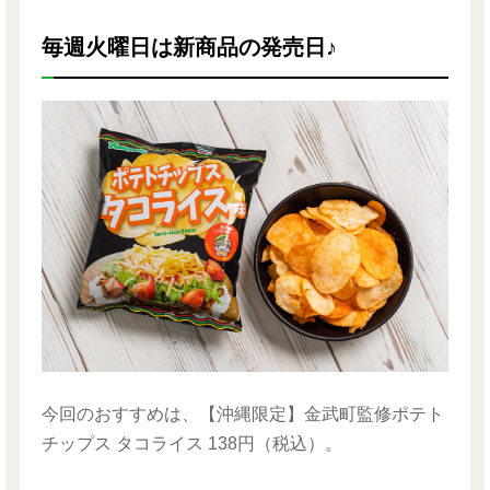
毎週火曜日は新商品の発売日♪
今回のおすすめは、【沖縄限定】金武町監修ポテト
チップス タコライス 138円（税込）。