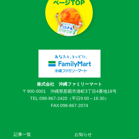
株式会社 沖縄ファミリーマート
〒900-0001 沖縄県那覇市港町3丁目4番地18号
TEL:098-867-2420（平日9:00～16:30）
FAX:098-867-2074
記事一覧
お知らせ