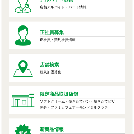
店舗アルバイト・パート情報
正社員募集
正社員・契約社員情報
店舗検索
新規加盟募集
限定商品取扱店舗
ソフトクリーム・焼きたてパン・焼きたてピザ・
刺身・ファミカフェアーモンドミルクラテ
新商品情報