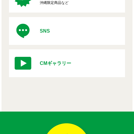
沖縄限定商品など
SNS
CMギャラリー