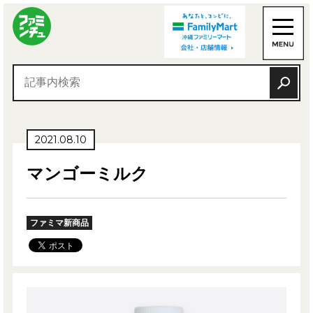
2021.08.10
マンゴーミルク
ファミマ新商品