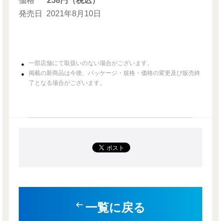
価格
258円（税込）
発売日
2021年8月10日
一部店舗にて取扱いのない場合がございます。
掲載の新商品は今後、パッケージ・規格・価格の変更及び販売終
了となる場合がございます。
一覧に戻る