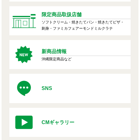
限定商品取扱店舗
ソフトクリーム・焼きたてパン・焼きたてピザ・
刺身・ファミカフェアーモンドミルクラテ
新商品情報
沖縄限定商品など
SNS
CMギャラリー