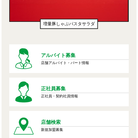
増量豚しゃぶパスタサラダ
アルバイト募集
店舗アルバイト・パート情報
正社員募集
正社員・契約社員情報
店舗検索
新規加盟募集