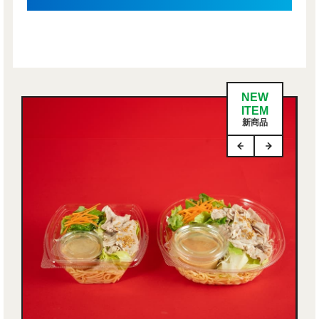
NEW
ITEM
新商品