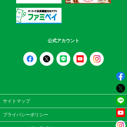
公式アカウント
サイトマップ
プライバシーポリシー