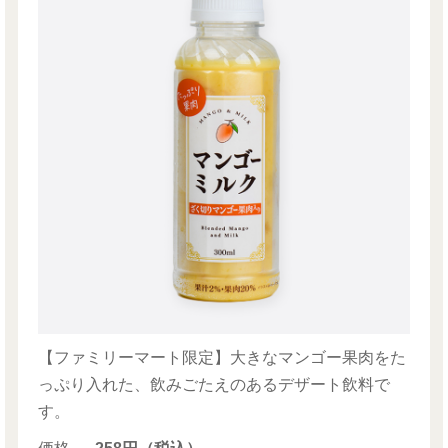
【ファミリーマート限定】大きなマンゴー果肉をた
っぷり入れた、飲みごたえのあるデザート飲料で
す。