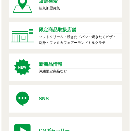
店舗検索
新規加盟募集
限定商品取扱店舗
ソフトクリーム・焼きたてパン・焼きたてピザ・
刺身・ファミカフェアーモンドミルクラテ
新商品情報
沖縄限定商品など
SNS
CMギャラリー