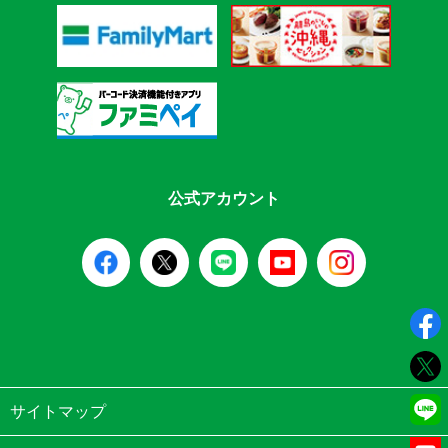
公式アカウント
サイトマップ