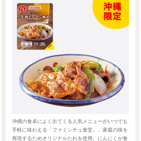
沖縄の食卓によく出てくる人気メニューがいつでも
手軽に味わえる「ファミンチュ食堂」。家庭の味を
再現するためオリジナルたれを使用。にんにくが食