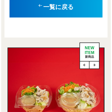
一覧に戻る
NEW
ITEM
新商品