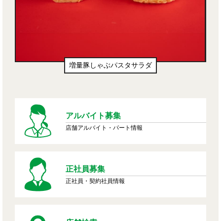
増量豚しゃぶパスタサラダ
アルバイト募集
店舗アルバイト・パート情報
正社員募集
正社員・契約社員情報