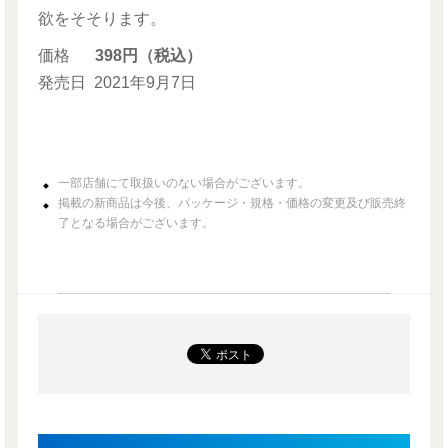
欲をそそります。
価格
398円（税込）
発売日
2021年9月7日
一部店舗にて取扱いのない場合がございます。
掲載の新商品は今後、パッケージ・規格・価格の変更及び販売終
了となる場合がございます。