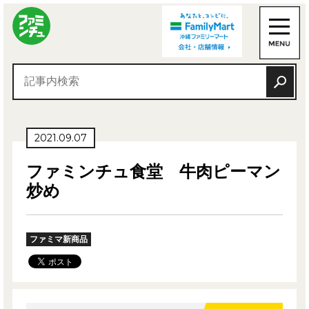
2021.09.07
ファミンチュ食堂 牛肉ピーマン
炒め
ファミマ新商品