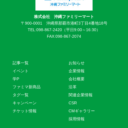
株式会社 沖縄ファミリーマート
〒900-0001 沖縄県那覇市港町3丁目4番地18号
TEL:098-867-2420（平日9:00～16:30）
FAX:098-867-2074
記事一覧
お知らせ
イベント
企業情報
学P
会社概要
ファミマ新商品
沿革
タグ一覧
関連企業情報
キャンペーン
CSR
チケット情報
CMギャラリー
採用情報