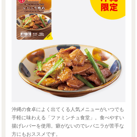
沖縄の食卓によく出てくる人気メニューがいつでも
手軽に味わえる「ファミンチュ食堂」。食べやすい
揚げレバーを使用。癖がないのでレバニラが苦手な
方にもおススメです。