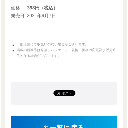
価格
398円（税込）
発売日
2021年9月7日
一部店舗にて取扱いのない場合がございます。
掲載の新商品は今後、パッケージ・規格・価格の変更及び販売終
了となる場合がございます。
一覧に戻る