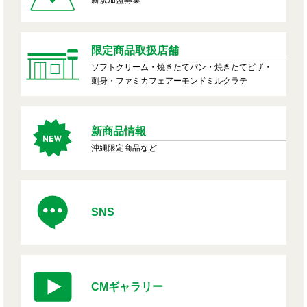
限定商品取扱店舗
ソフトクリーム・焼きたてパン・焼きたてピザ・
刺身・ファミカフェアーモンドミルクラテ
新商品情報
沖縄限定商品など
SNS
CMギャラリー