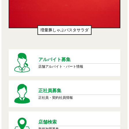
増量豚しゃぶパスタサラダ
アルバイト募集
店舗アルバイト・パート情報
正社員募集
正社員・契約社員情報
店舗検索
新規加盟募集