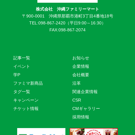
株式会社 沖縄ファミリーマート
〒900-0001 沖縄県那覇市港町3丁目4番地18号
TEL:098-867-2420（平日9:00～16:30）
FAX:098-867-2074
記事一覧
お知らせ
イベント
企業情報
学P
会社概要
ファミマ新商品
沿革
タグ一覧
関連企業情報
キャンペーン
CSR
チケット情報
CMギャラリー
採用情報