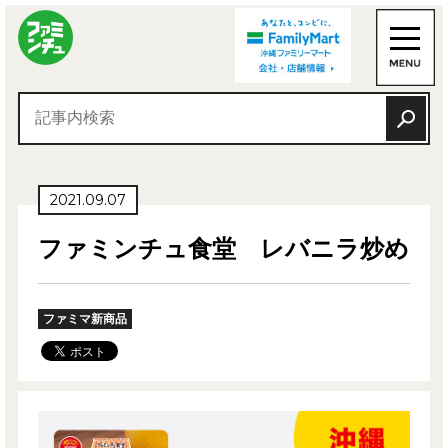
2021.09.07
ファミンチュ食堂 レバニラ炒め
ファミマ新商品