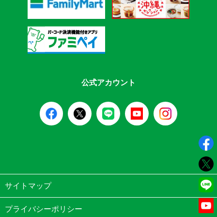
公式アカウント
サイトマップ
プライバシーポリシー