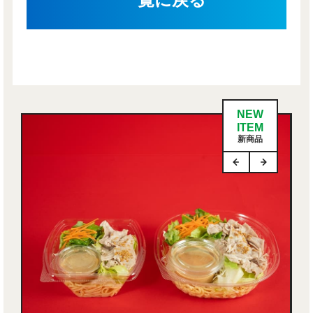
NEW
ITEM
新商品