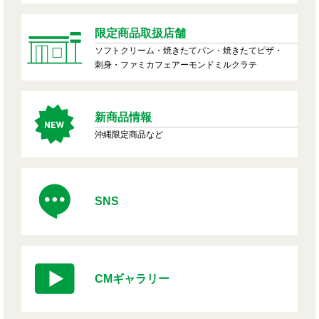
限定商品取扱店舗
ソフトクリーム・焼きたてパン・焼きたてピザ・
刺身・ファミカフェアーモンドミルクラテ
新商品情報
沖縄限定商品など
SNS
CMギャラリー