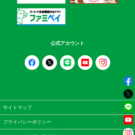
公式アカウント
サイトマップ
プライバシーポリシー