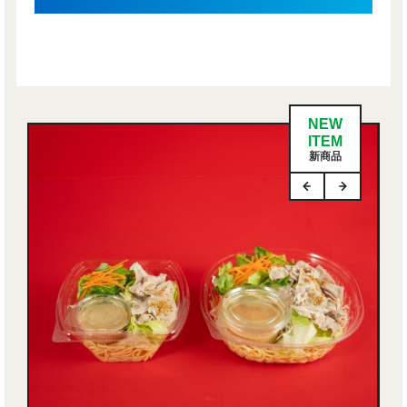
NEW
ITEM
新商品