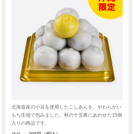
北海道産の小豆を使用したこしあんを、やわらかい
もち生地で包みました。秋の十五夜にあわせた15個
入りの商品です。