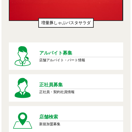
増量豚しゃぶパスタサラダ
アルバイト募集
店舗アルバイト・パート情報
正社員募集
正社員・契約社員情報
店舗検索
新規加盟募集