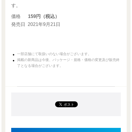
す。
価格
159円（税込）
発売日
2021年9月21日
一部店舗にて取扱いのない場合がございます。
掲載の新商品は今後、パッケージ・規格・価格の変更及び販売終
了となる場合がございます。