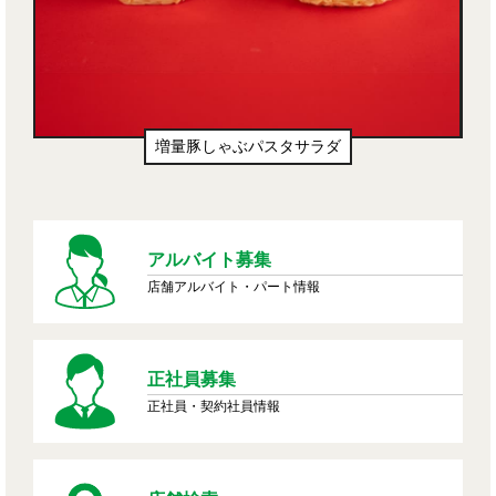
増量豚しゃぶパスタサラダ
アルバイト募集
店舗アルバイト・パート情報
正社員募集
正社員・契約社員情報