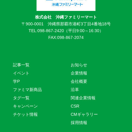
株式会社 沖縄ファミリーマート
〒900-0001 沖縄県那覇市港町3丁目4番地18号
TEL:098-867-2420（平日9:00～16:30）
FAX:098-867-2074
記事一覧
お知らせ
イベント
企業情報
学P
会社概要
ファミマ新商品
沿革
タグ一覧
関連企業情報
キャンペーン
CSR
チケット情報
CMギャラリー
採用情報