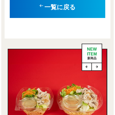
一覧に戻る
NEW
ITEM
新商品