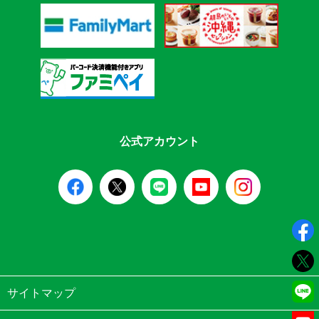
公式アカウント
サイトマップ