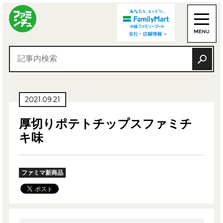
2021.09.21
厚切りポテトチップスファミチ
キ味
ファミマ新商品