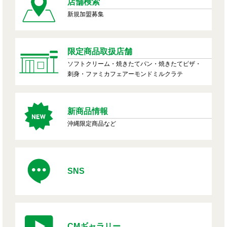
店舗検索
新規加盟募集
限定商品取扱店舗
ソフトクリーム・焼きたてパン・焼きたてピザ・
刺身・ファミカフェアーモンドミルクラテ
新商品情報
沖縄限定商品など
SNS
CMギャラリー