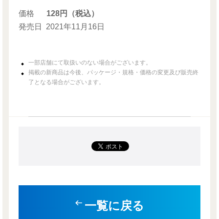
価格
128円（税込）
発売日
2021年11月16日
一部店舗にて取扱いのない場合がございます。
掲載の新商品は今後、パッケージ・規格・価格の変更及び販売終
了となる場合がございます。
一覧に戻る