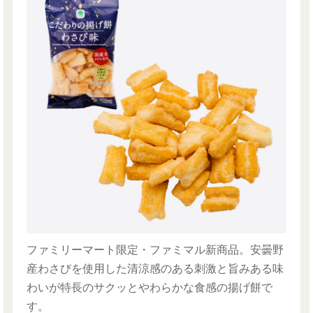
ファミリーマート限定・ファミマル新商品。安曇野
産わさびを使用した清涼感のある刺激と旨みある味
わいが特長のサクッとやわらかな食感の揚げ餅で
す。