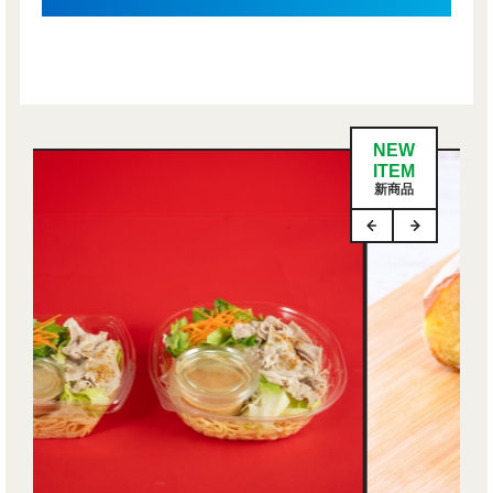
NEW
ITEM
新商品