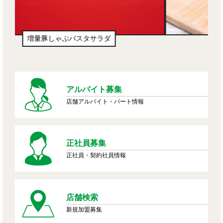
生ドーナツ（わたあめ味風）
アルバイト募集
店舗アルバイト・パート情報
正社員募集
正社員・契約社員情報
店舗検索
新規加盟募集