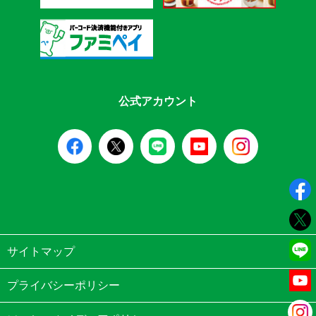
公式アカウント
サイトマップ
プライバシーポリシー