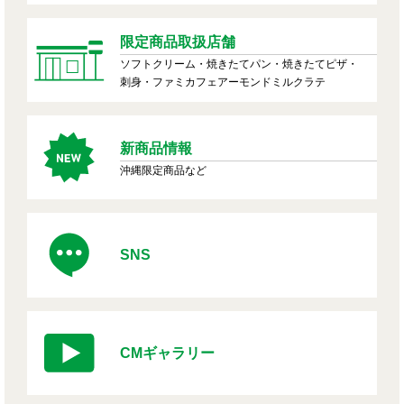
限定商品取扱店舗
ソフトクリーム・焼きたてパン・焼きたてピザ・
刺身・ファミカフェアーモンドミルクラテ
新商品情報
沖縄限定商品など
SNS
CMギャラリー