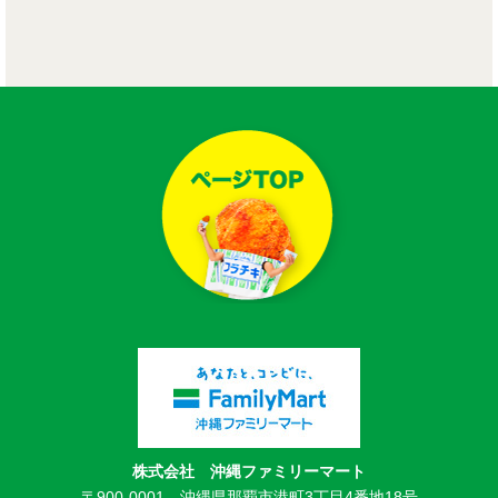
株式会社 沖縄ファミリーマート
〒900-0001 沖縄県那覇市港町3丁目4番地18号