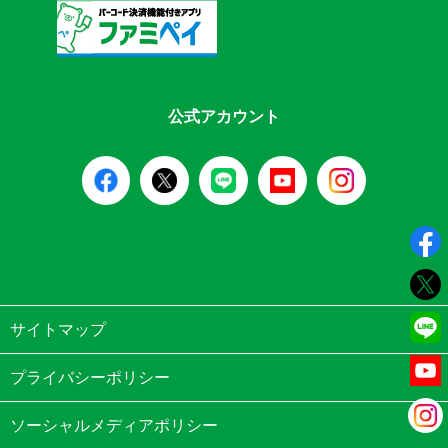
公式アカウント
サイトマップ
プライバシーポリシー
ソーシャルメディアポリシー