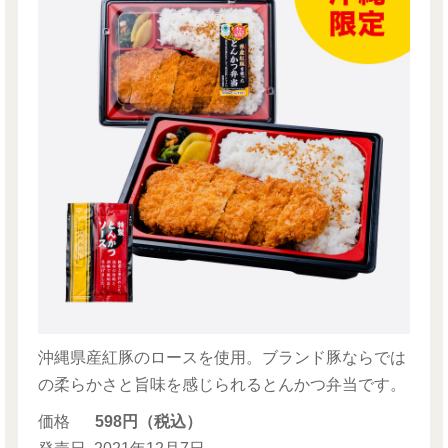
沖縄県産紅豚のロースを使用。ブランド豚ならでは
の柔らかさと旨味を感じられるとんかつ弁当です。
価格
598円（税込）