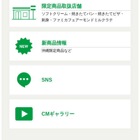
限定商品取扱店舗
ソフトクリーム・焼きたてパン・焼きたてピザ・
刺身・ファミカフェアーモンドミルクラテ
新商品情報
沖縄限定商品など
SNS
CMギャラリー