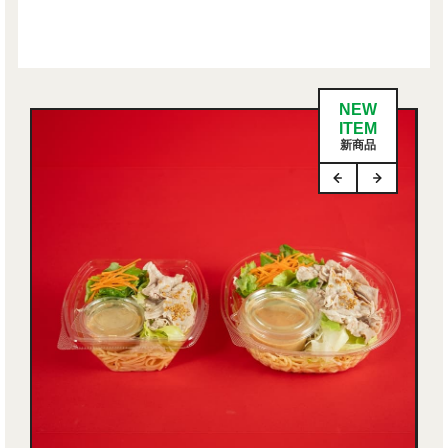
NEW
ITEM
新商品