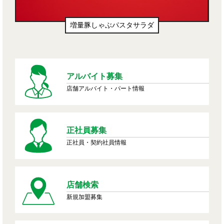
増量豚しゃぶパスタサラダ
アルバイト募集
店舗アルバイト・パート情報
正社員募集
正社員・契約社員情報
店舗検索
新規加盟募集