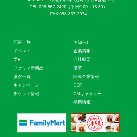
TEL:098-867-2420（平日9:00～16:30）
FAX:098-867-2074
記事一覧
お知らせ
イベント
企業情報
学P
会社概要
ファミマ新商品
沿革
タグ一覧
関連企業情報
キャンペーン
CSR
チケット情報
CMギャラリー
採用情報