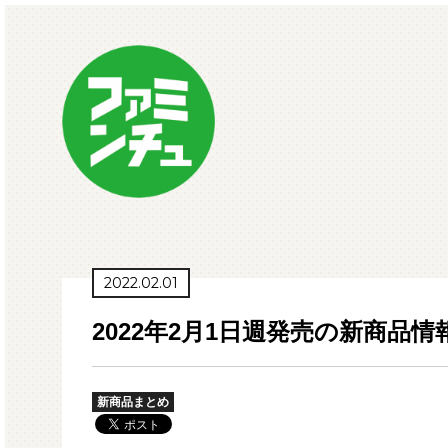
2022.02.01
2022年2月1日週発売の新商品情
新商品まとめ