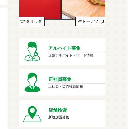
生ドーナツ（わたあめ味風）
アルバイト募集
店舗アルバイト・パート情報
正社員募集
正社員・契約社員情報
店舗検索
新規加盟募集