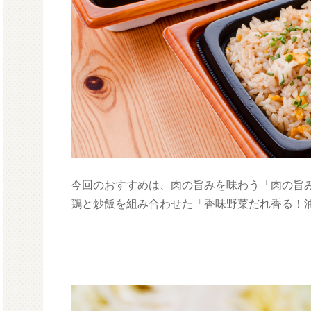
今回のおすすめは、肉の旨みを味わう「肉の旨
鶏と炒飯を組み合わせた「香味野菜だれ香る！