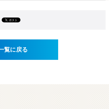
一覧に戻る