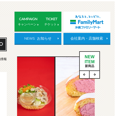
CAMPAIGN
TICKET
キャンペーン
チケット
NEWS
お知らせ
会社案内・店舗検索
NEW
品情報
ITEM
新商品