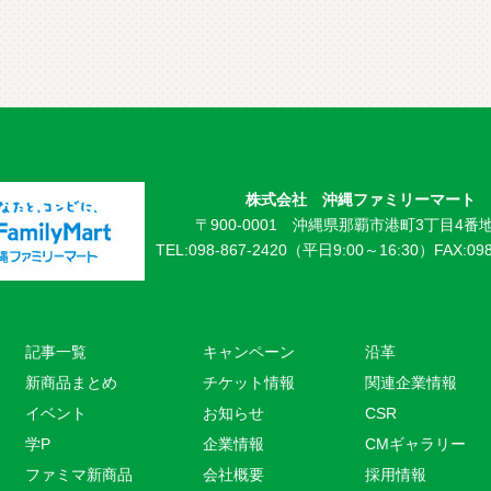
株式会社 沖縄ファミリーマート
〒900-0001 沖縄県那覇市港町3丁目4番地
TEL:098-867-2420（平日9:00～16:30）
FAX:09
記事一覧
キャンペーン
沿革
新商品まとめ
チケット情報
関連企業情報
イベント
お知らせ
CSR
学P
企業情報
CMギャラリー
ファミマ新商品
会社概要
採用情報