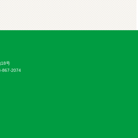
18号
8-867-2074