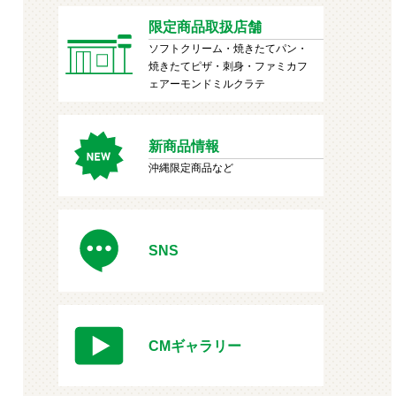
限定商品取扱店舗
ソフトクリーム・焼きたてパン・
焼きたてピザ・刺身・ファミカフ
ェアーモンドミルクラテ
新商品情報
沖縄限定商品など
SNS
CMギャラリー