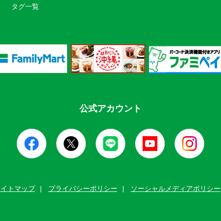
タグ一覧
公式アカウント
サイトマップ
プライバシーポリシー
ソーシャルメディアポリシー