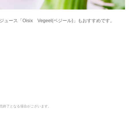
ュース「Oisix Vegeel(ベジール)」もおすすめです。
売終了となる場合がございます。