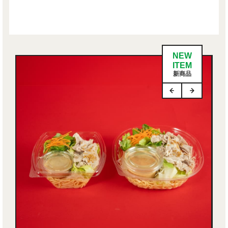
NEW
ITEM
新商品