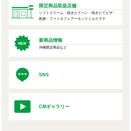
限定商品取扱店舗
ソフトクリーム・焼きたてパン・焼きたてピザ・
刺身・ファミカフェアーモンドミルクラテ
新商品情報
沖縄限定商品など
SNS
CMギャラリー