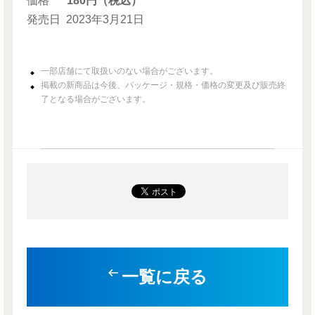
価格
180円（税込）
発売日
2023年3月21日
一部店舗にて取扱いのない場合がございます。
掲載の新商品は今後、パッケージ・規格・価格の変更及び販売終
了となる場合がございます。
一覧に戻る