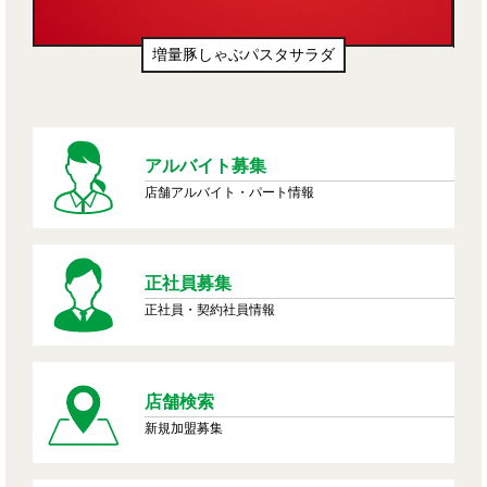
増量豚しゃぶパスタサラダ
アルバイト募集
店舗アルバイト・パート情報
正社員募集
正社員・契約社員情報
店舗検索
新規加盟募集