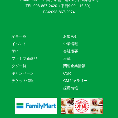
TEL:098-867-2420（平日9:00～16:30）
FAX:098-867-2074
記事一覧
お知らせ
イベント
企業情報
学P
会社概要
ファミマ新商品
沿革
タグ一覧
関連企業情報
キャンペーン
CSR
チケット情報
CMギャラリー
採用情報