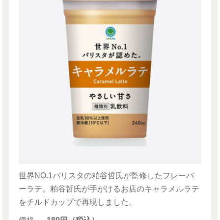
世界NO.1バリスタの粕谷哲氏が監修したフレーバ
ーラテ。粕谷哲氏が手がけるお店のキャラメルラテ
をチルドカップで再現しました。