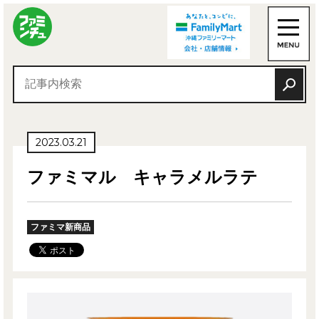
2023.03.21
ファミマル キャラメルラテ
ファミマ新商品