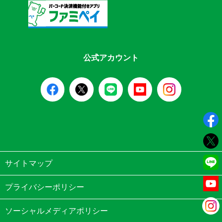
公式アカウント
サイトマップ
プライバシーポリシー
ソーシャルメディアポリシー