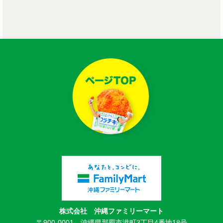
株式会社 沖縄ファミリーマート
〒900-0001 沖縄県那覇市港町3丁目4番地18号