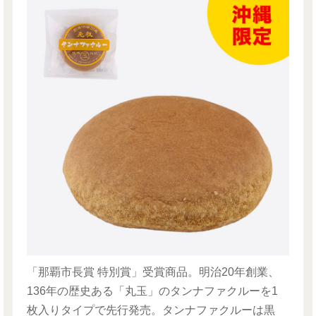
「那覇市長賞 特別賞」受賞商品。明治20年創業、
136年の歴史ある「丸玉」のタンナファクルーを1
枚入りタイプで先行発売。タンナファクルーは黒