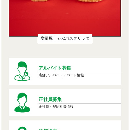
増量豚しゃぶパスタサラダ
アルバイト募集
店舗アルバイト・パート情報
正社員募集
正社員・契約社員情報