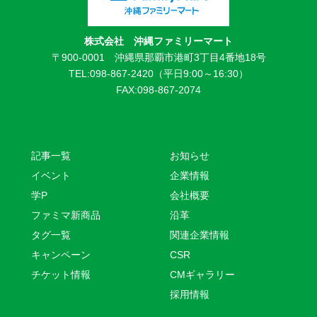
株式会社 沖縄ファミリーマート
〒900-0001 沖縄県那覇市港町3丁目4番地18号
TEL:098-867-2420（平日9:00～16:30）
FAX:098-867-2074
記事一覧
お知らせ
イベント
企業情報
学P
会社概要
ファミマ新商品
沿革
タグ一覧
関連企業情報
キャンペーン
CSR
チケット情報
CMギャラリー
採用情報