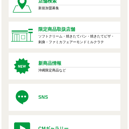
店舗検索
新規加盟募集
限定商品取扱店舗
ソフトクリーム・焼きたてパン・焼きたてピザ・
刺身・ファミカフェアーモンドミルクラテ
新商品情報
沖縄限定商品など
SNS
CMギャラリー