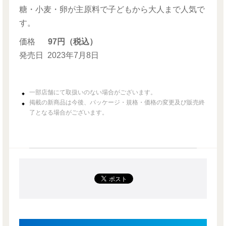
糖・小麦・卵が主原料で子どもから大人まで人気で
す。
価格
97円（税込）
発売日
2023年7月8日
一部店舗にて取扱いのない場合がございます。
掲載の新商品は今後、パッケージ・規格・価格の変更及び販売終
了となる場合がございます。