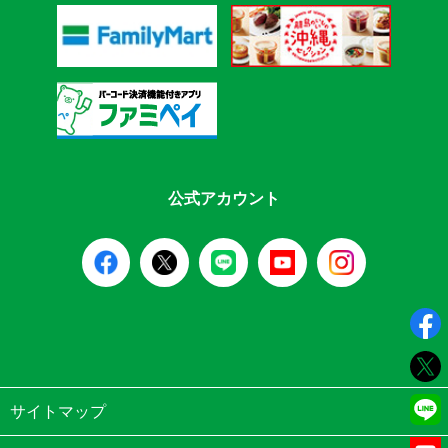
公式アカウント
サイトマップ