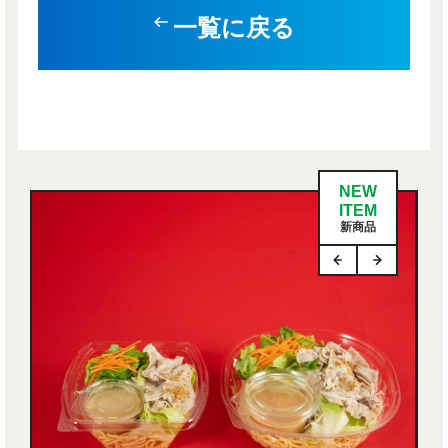
一覧に戻る
NEW
ITEM
新商品