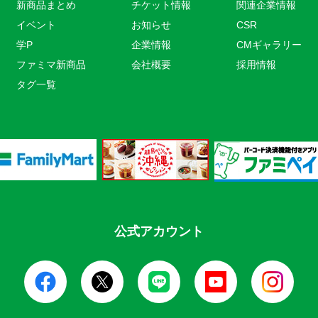
新商品まとめ
チケット情報
関連企業情報
イベント
お知らせ
CSR
学P
企業情報
CMギャラリー
ファミマ新商品
会社概要
採用情報
タグ一覧
公式アカウント