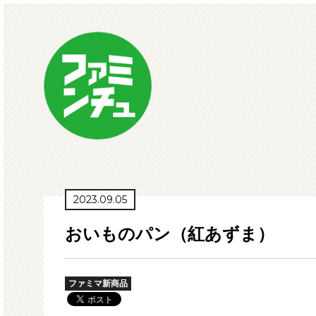
2023.09.05
おいものパン（紅あずま）
ファミマ新商品