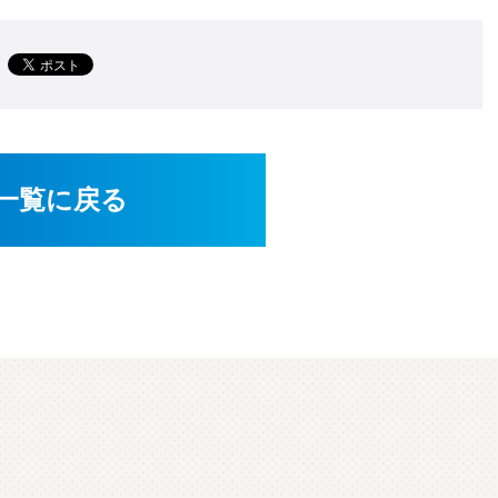
一覧に戻る