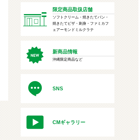
限定商品取扱店舗
ソフトクリーム・焼きたてパン・
焼きたてピザ・刺身・ファミカフ
ェアーモンドミルクラテ
新商品情報
沖縄限定商品など
SNS
CMギャラリー