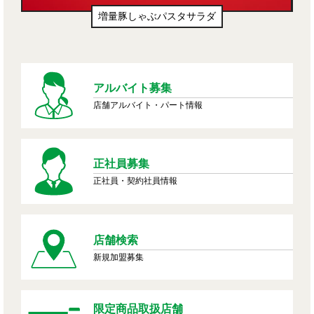
増量豚しゃぶパスタサラダ
アルバイト募集
店舗アルバイト・パート情報
正社員募集
正社員・契約社員情報
店舗検索
新規加盟募集
限定商品取扱店舗