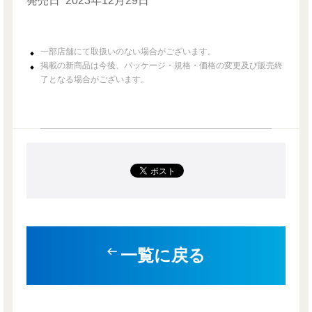
発売日
2023年12月29日
一部店舗にて取扱いのない場合がございます。
掲載の新商品は今後、パッケージ・規格・価格の変更及び販売終
了となる場合がございます。
一覧に戻る