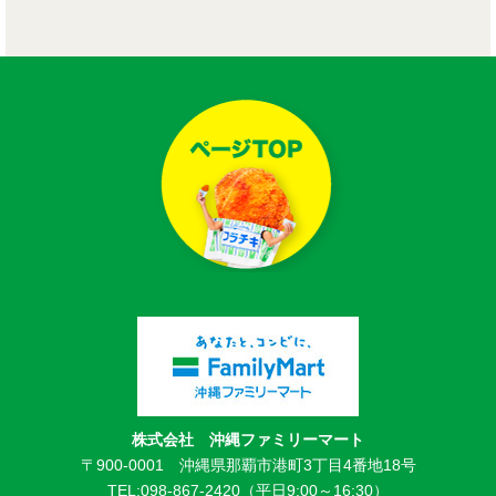
株式会社 沖縄ファミリーマート
〒900-0001 沖縄県那覇市港町3丁目4番地18号
TEL:098-867-2420（平日9:00～16:30）