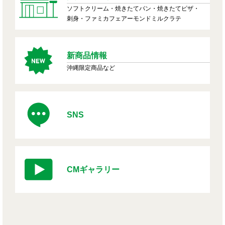
ソフトクリーム・焼きたてパン・焼きたてピザ・
刺身・ファミカフェアーモンドミルクラテ
新商品情報
沖縄限定商品など
SNS
CMギャラリー