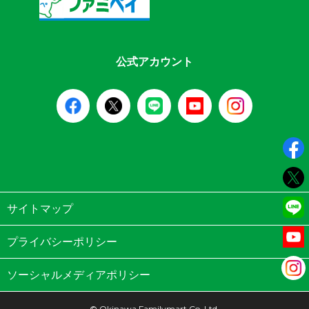
公式アカウント
サイトマップ
プライバシーポリシー
ソーシャルメディアポリシー
© Okinawa Familymart Co.,Ltd.