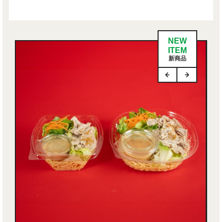
NEW
ITEM
新商品