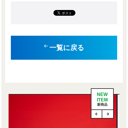
一覧に戻る
NEW
ITEM
新商品