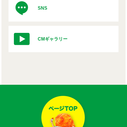
SNS
CMギャラリー