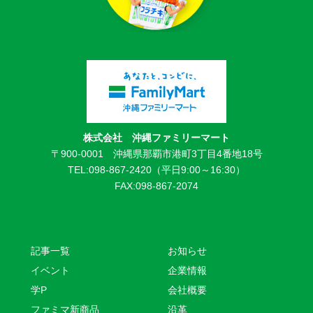
株式会社 沖縄ファミリーマート
〒900-0001 沖縄県那覇市港町3丁目4番地18号
TEL:098-867-2420（平日9:00～16:30）
FAX:098-867-2074
記事一覧
お知らせ
イベント
企業情報
学P
会社概要
ファミマ新商品
沿革