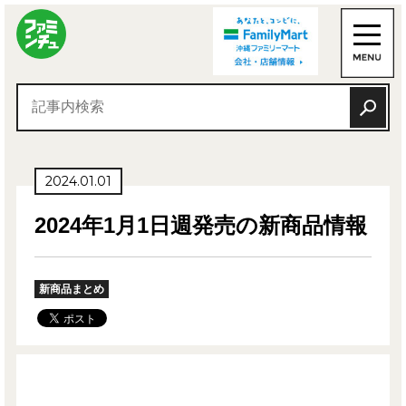
2024.01.01
2024年1月1日週発売の新商品情報
新商品まとめ