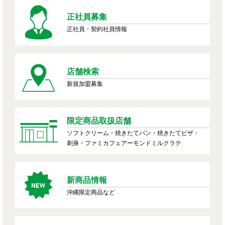
正社員募集
正社員・契約社員情報
店舗検索
新規加盟募集
限定商品取扱店舗
ソフトクリーム・焼きたてパン・焼きたてピザ・
刺身・ファミカフェアーモンドミルクラテ
新商品情報
沖縄限定商品など