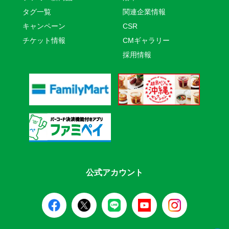
タグ一覧
関連企業情報
キャンペーン
CSR
チケット情報
CMギャラリー
採用情報
公式アカウント