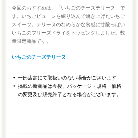
今回のおすすめは、「いちごのチーズテリーヌ」で
す。いちごピューレを練り込んで焼き上げたいちご
スイーツ。テリーヌのなめらかな食感に甘酸っぱい
いちごのフリーズドライをトッピングしました。数
量限定商品です。
いちごのチーズテリーヌ
一部店舗にて取扱いのない場合がございます。
掲載の新商品は今後、パッケージ・規格・価格
の変更及び販売終了となる場合がございます。