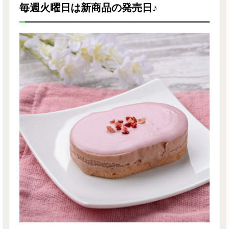
毎週火曜日は新商品の発売日♪