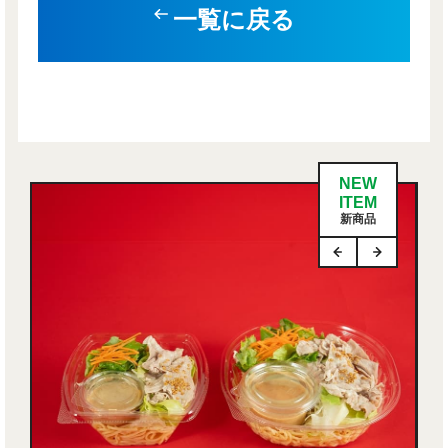
一覧に戻る
NEW
ITEM
新商品