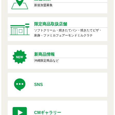
新規加盟募集
限定商品取扱店舗
ソフトクリーム・焼きたてパン・焼きたてピザ・
刺身・ファミカフェアーモンドミルクラテ
新商品情報
沖縄限定商品など
SNS
CMギャラリー