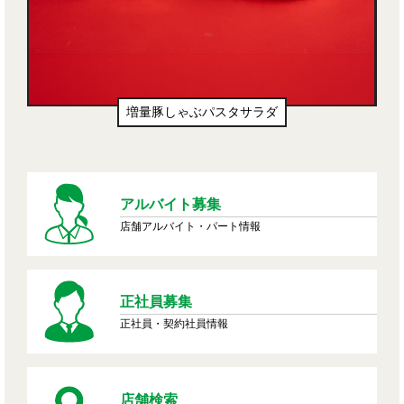
増量豚しゃぶパスタサラダ
アルバイト募集
店舗アルバイト・パート情報
正社員募集
正社員・契約社員情報
店舗検索