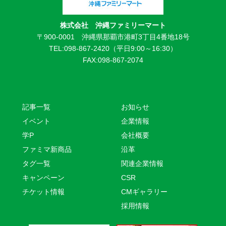
株式会社 沖縄ファミリーマート
〒900-0001 沖縄県那覇市港町3丁目4番地18号
TEL:098-867-2420（平日9:00～16:30）
FAX:098-867-2074
記事一覧
お知らせ
イベント
企業情報
学P
会社概要
ファミマ新商品
沿革
タグ一覧
関連企業情報
キャンペーン
CSR
チケット情報
CMギャラリー
採用情報