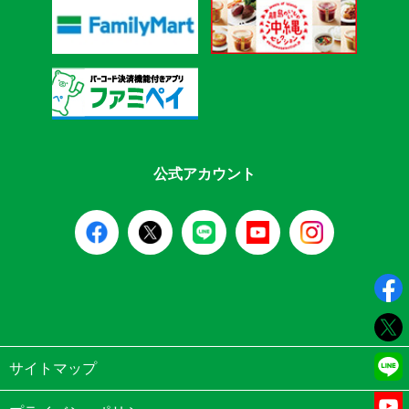
公式アカウント
サイトマップ