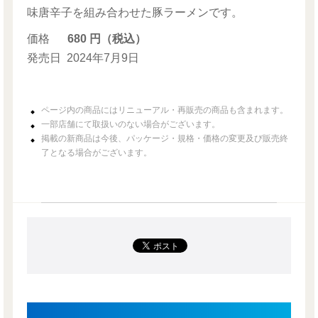
味唐辛子を組み合わせた豚ラーメンです。
価格
680 円（税込）
発売日
2024年7月9日
ページ内の商品にはリニューアル・再販売の商品も含まれます。
一部店舗にて取扱いのない場合がございます。
掲載の新商品は今後、パッケージ・規格・価格の変更及び販売終
了となる場合がございます。