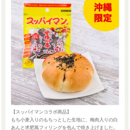
【スッパイマンコラボ商品】
もち小麦入りのもちっとした生地に、梅肉入りの白
あんと求肥風フィリングを包んで焼き上げました。