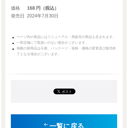
価格
168 円（税込）
発売日
2024年7月30日
ページ内の商品にはリニューアル・再販売の商品も含まれます。
一部店舗にて取扱いのない場合がございます。
掲載の新商品は今後、パッケージ・規格・価格の変更及び販売終
了となる場合がございます。
一覧に戻る