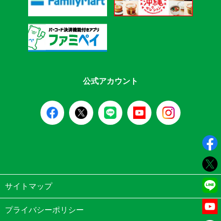
公式アカウント
サイトマップ
プライバシーポリシー