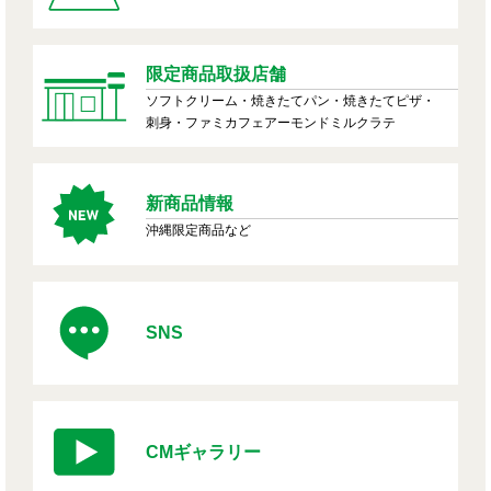
限定商品取扱店舗
ソフトクリーム・焼きたてパン・焼きたてピザ・
刺身・ファミカフェアーモンドミルクラテ
新商品情報
沖縄限定商品など
SNS
CMギャラリー