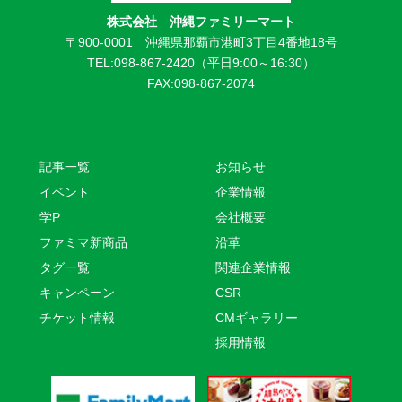
株式会社 沖縄ファミリーマート
〒900-0001 沖縄県那覇市港町3丁目4番地18号
TEL:098-867-2420（平日9:00～16:30）
FAX:098-867-2074
記事一覧
お知らせ
イベント
企業情報
学P
会社概要
ファミマ新商品
沿革
タグ一覧
関連企業情報
キャンペーン
CSR
チケット情報
CMギャラリー
採用情報