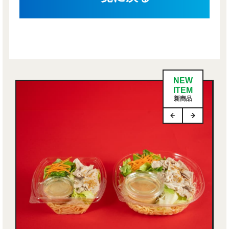
NEW
ITEM
新商品