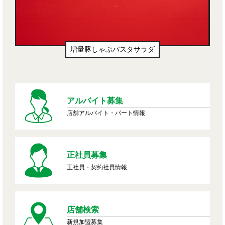
増量豚しゃぶパスタサラダ
アルバイト募集
店舗アルバイト・パート情報
正社員募集
正社員・契約社員情報
店舗検索
新規加盟募集