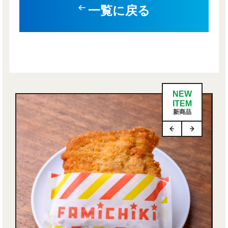
一覧に戻る
NEW
ITEM
新商品