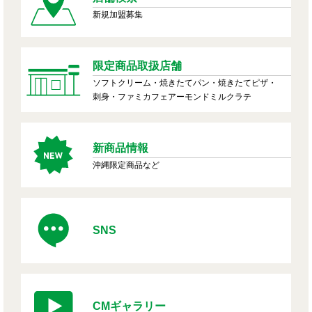
新規加盟募集
限定商品取扱店舗
ソフトクリーム・焼きたてパン・焼きたてピザ・
刺身・ファミカフェアーモンドミルクラテ
新商品情報
沖縄限定商品など
SNS
CMギャラリー