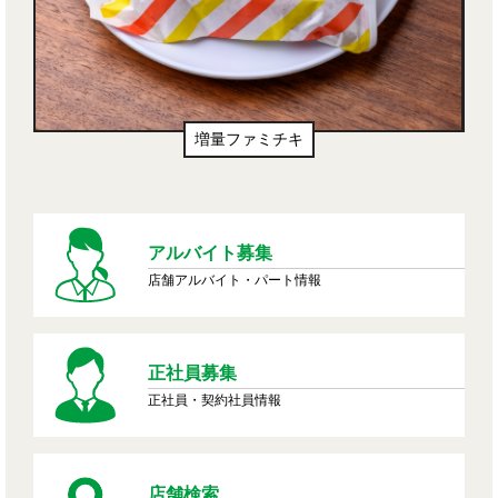
増量たっぷりハムサンド
アルバイト募集
店舗アルバイト・パート情報
正社員募集
正社員・契約社員情報
店舗検索