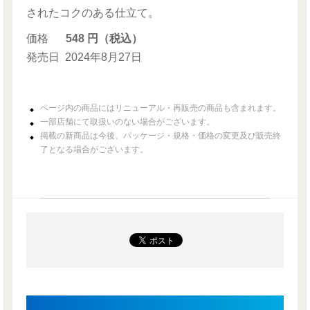
されたコクのある仕立て。
価格
548 円（税込）
発売日
2024年8月27日
ページ内の商品にはリニューアル・再販売の商品も含まれます。
一部店舗にて取扱いのない場合がございます。
掲載の新商品は今後、パッケージ・規格・価格の変更及び販売終
了となる場合がございます。