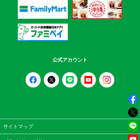
公式アカウント
サイトマップ