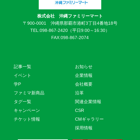
株式会社 沖縄ファミリーマート
〒900-0001 沖縄県那覇市港町3丁目4番地18号
TEL:098-867-2420（平日9:00～16:30）
FAX:098-867-2074
記事一覧
お知らせ
イベント
企業情報
学P
会社概要
ファミマ新商品
沿革
タグ一覧
関連企業情報
キャンペーン
CSR
チケット情報
CMギャラリー
採用情報