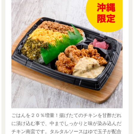
ごはんを２０％増量！揚げたてのチキンを甘酢だれ
に漬け込む事で、中までしっかりと味が染み込んだ
チキン南蛮です。タルタルソースはゆで玉子が配合