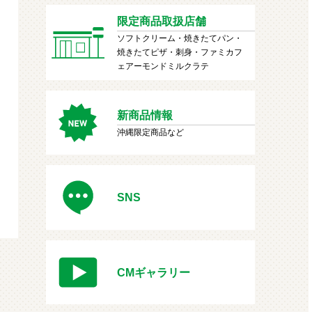
限定商品取扱店舗
ソフトクリーム・焼きたてパン・
焼きたてピザ・刺身・ファミカフ
ェアーモンドミルクラテ
新商品情報
沖縄限定商品など
SNS
CMギャラリー