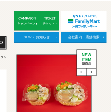
CAMPAIGN
TICKET
キャンペーン
チケット
NEWS
お知らせ
会社案内・店舗検索
NEW
ラタン
ITEM
新商品