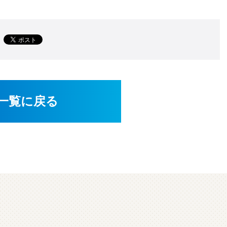
一覧に戻る