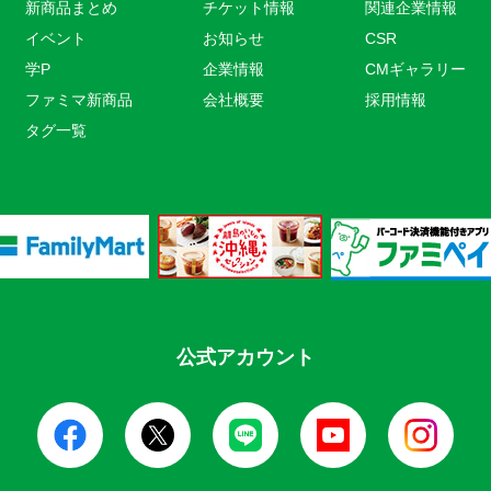
新商品まとめ
チケット情報
関連企業情報
イベント
お知らせ
CSR
学P
企業情報
CMギャラリー
ファミマ新商品
会社概要
採用情報
タグ一覧
公式アカウント