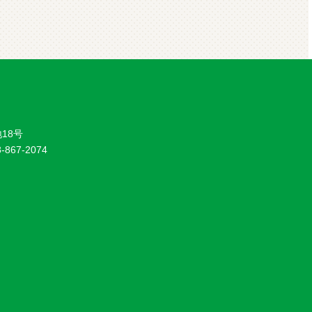
18号
8-867-2074