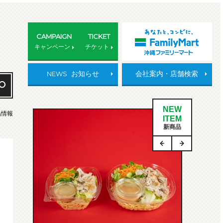
CAMPAIGN
TICKET
キャンペーン
チケット
NEWS
お知らせ
会社案内・店舗検索
NEW
品情報
ITEM
新商品