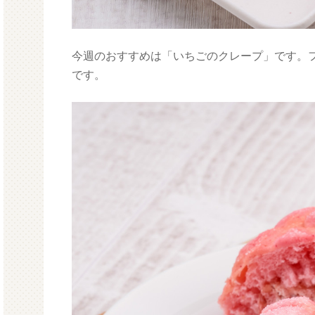
今週のおすすめは「いちごのクレープ」です。
です。