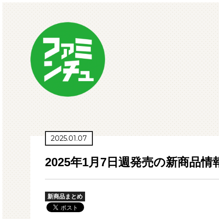
2025.01.07
2025年1月7日週発売の新商品情
新商品まとめ