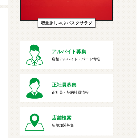
生ドーナツ（わたあめ味風）
アルバイト募集
店舗アルバイト・パート情報
正社員募集
正社員・契約社員情報
店舗検索
新規加盟募集