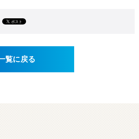
一覧に戻る