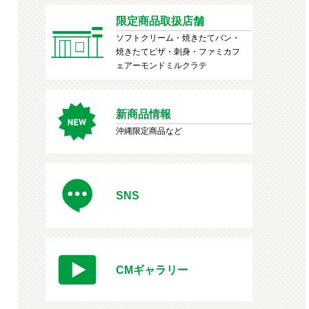
限定商品取扱店舗
ソフトクリーム・焼きたてパン・
焼きたてピザ・刺身・ファミカフ
ェアーモンドミルクラテ
新商品情報
沖縄限定商品など
SNS
CMギャラリー