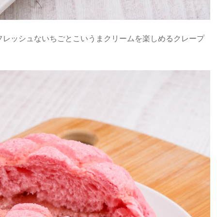
フレッシュないちごとこいうまクリームを楽しめるクレープ