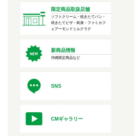
限定商品取扱店舗
ソフトクリーム・焼きたてパン・
焼きたてピザ・刺身・ファミカフ
ェアーモンドミルクラテ
新商品情報
沖縄限定商品など
SNS
CMギャラリー