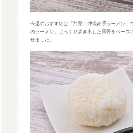
今週のおすすめは「共闘！沖縄家系ラーメン」で
のラーメン。じっくり炊き出した豚骨をベース
せました。