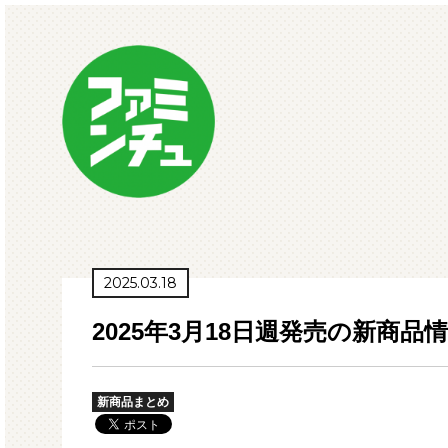
2025.03.18
2025年3月18日週発売の新商品
新商品まとめ