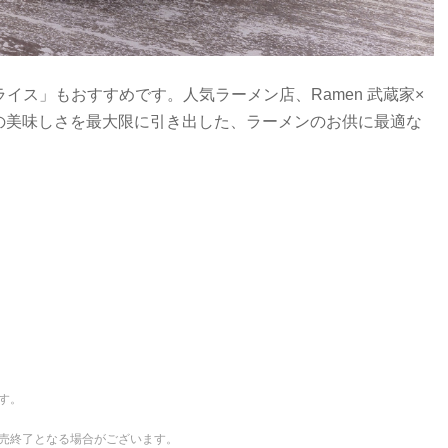
ライス」もおすすめです。人気ラーメン店、Ramen 武蔵家×
の美味しさを最大限に引き出した、ラーメンのお供に最適な
す。
売終了となる場合がございます。