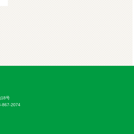
18号
8-867-2074