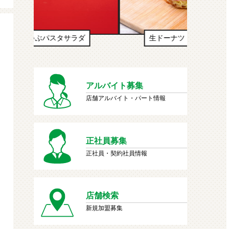
生ドーナツ（わたあめ味風）
アルバイト募集
店舗アルバイト・パート情報
正社員募集
正社員・契約社員情報
店舗検索
新規加盟募集