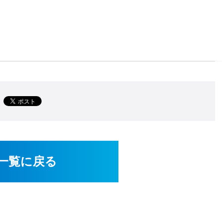
一覧に戻る