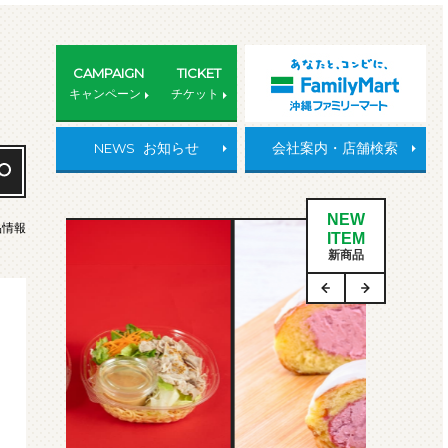
CAMPAIGN
TICKET
キャンペーン
チケット
NEWS
お知らせ
会社案内・店舗検索
NEW
品情報
ITEM
新商品