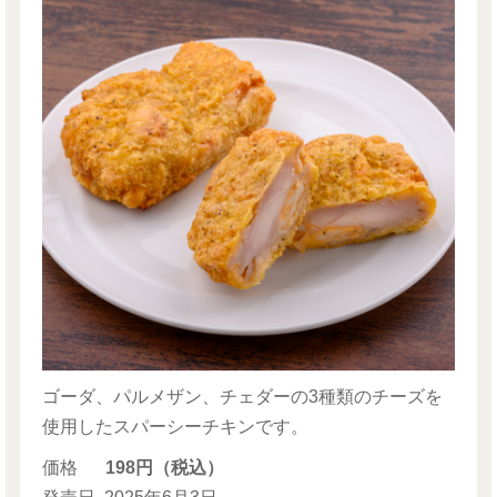
ゴーダ、パルメザン、チェダーの3種類のチーズを
使用したスパーシーチキンです。
価格
198円（税込）