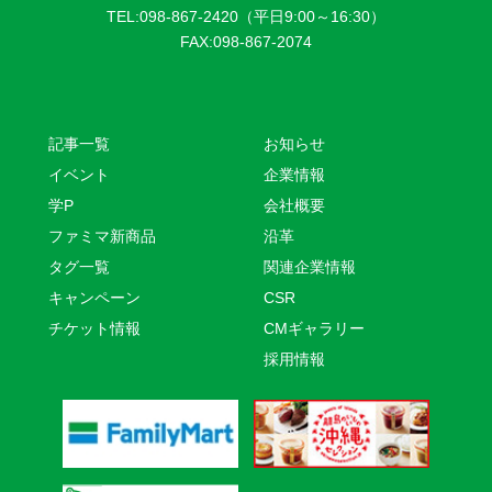
TEL:098-867-2420（平日9:00～16:30）
FAX:098-867-2074
記事一覧
お知らせ
イベント
企業情報
学P
会社概要
ファミマ新商品
沿革
タグ一覧
関連企業情報
キャンペーン
CSR
チケット情報
CMギャラリー
採用情報