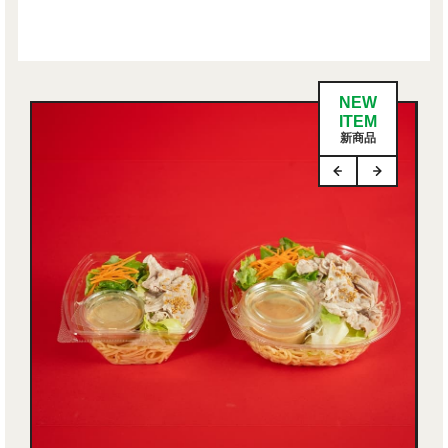
NEW
ITEM
新商品