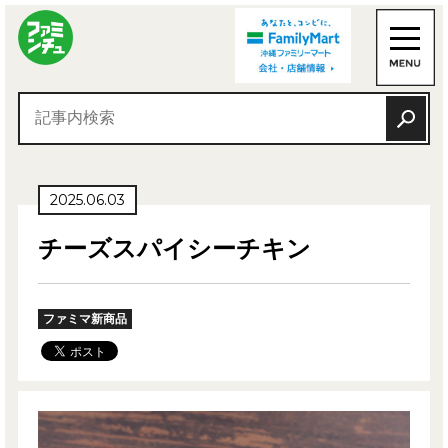
2025.06.03
チーズスパイシーチキン
ファミマ新商品