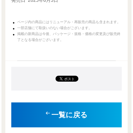
発売日
2025年6月3日
ページ内の商品にはリニューアル・再販売の商品も含まれます。
一部店舗にて取扱いのない場合がございます。
掲載の新商品は今後、パッケージ・規格・価格の変更及び販売終
了となる場合がございます。
一覧に戻る