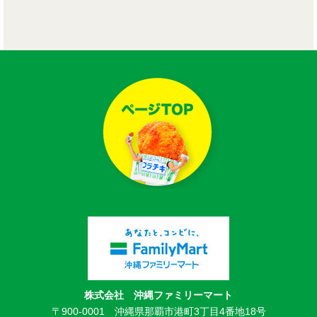
株式会社 沖縄ファミリーマート
〒900-0001 沖縄県那覇市港町3丁目4番地18号