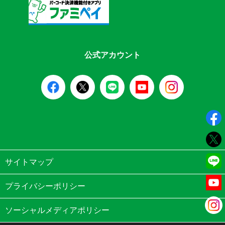
公式アカウント
サイトマップ
プライバシーポリシー
ソーシャルメディアポリシー