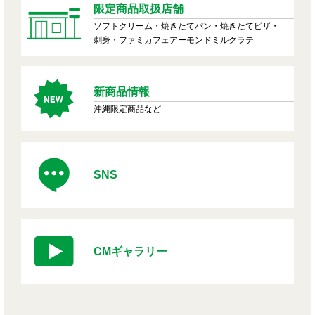
限定商品取扱店舗
ソフトクリーム・焼きたてパン・焼きたてピザ・
刺身・ファミカフェアーモンドミルクラテ
新商品情報
沖縄限定商品など
SNS
CMギャラリー