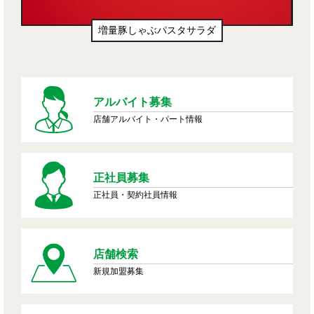
生ドーナツ（わたあめ味風）
アルバイト募集
店舗アルバイト・パート情報
正社員募集
正社員・契約社員情報
店舗検索
新規加盟募集