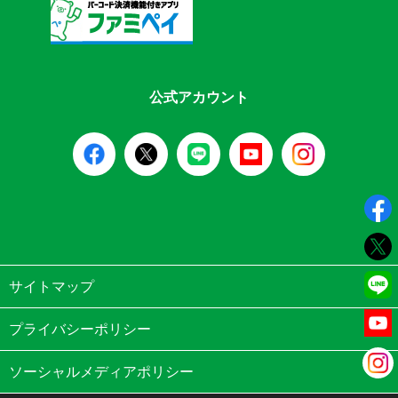
公式アカウント
サイトマップ
プライバシーポリシー
ソーシャルメディアポリシー