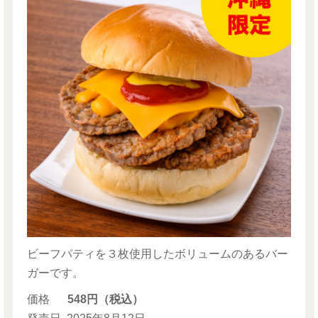
ビーフパティを３枚使用したボリュームのあるバー
ガーです。
価格
548円（税込）