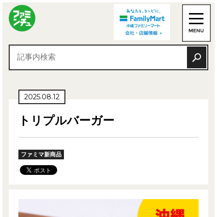
2025.08.12
トリプルバーガー
ファミマ新商品