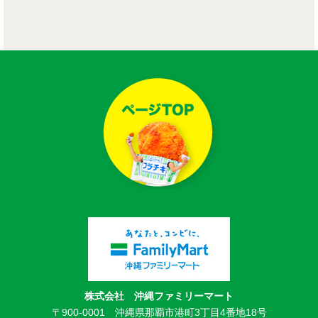
株式会社 沖縄ファミリーマート
〒900-0001 沖縄県那覇市港町3丁目4番地18号