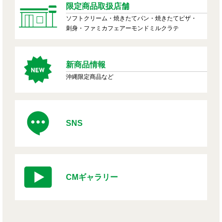
限定商品取扱店舗
ソフトクリーム・焼きたてパン・焼きたてピザ・
刺身・ファミカフェアーモンドミルクラテ
新商品情報
沖縄限定商品など
SNS
CMギャラリー