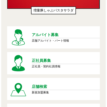
増量豚しゃぶパスタサラダ
アルバイト募集
店舗アルバイト・パート情報
正社員募集
正社員・契約社員情報
店舗検索
新規加盟募集