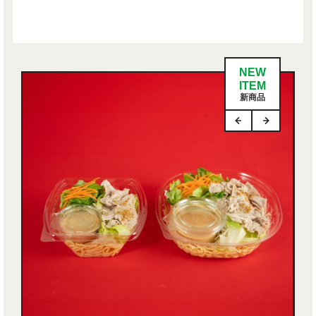
NEW
ITEM
新商品