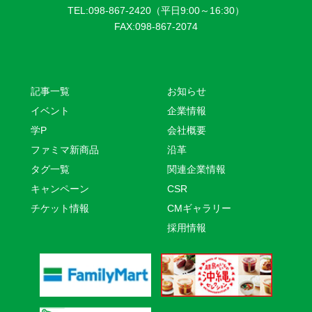
TEL:098-867-2420（平日9:00～16:30）
FAX:098-867-2074
記事一覧
お知らせ
イベント
企業情報
学P
会社概要
ファミマ新商品
沿革
タグ一覧
関連企業情報
キャンペーン
CSR
チケット情報
CMギャラリー
採用情報