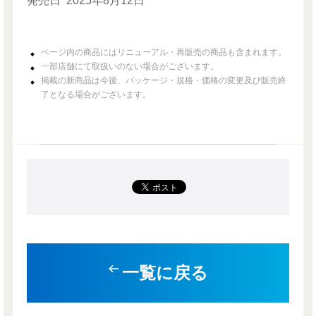
発売日
2025年8月12日
ページ内の商品にはリニューアル・再販売の商品も含まれます。
一部店舗にて取扱いのない場合がございます。
掲載の新商品は今後、パッケージ・規格・価格の変更及び販売終
了となる場合がございます。
一覧に戻る