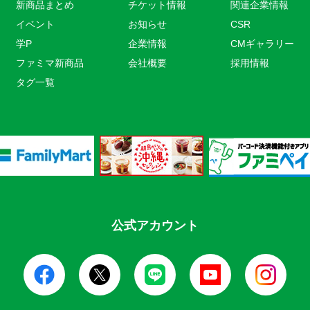
新商品まとめ
チケット情報
関連企業情報
イベント
お知らせ
CSR
学P
企業情報
CMギャラリー
ファミマ新商品
会社概要
採用情報
タグ一覧
公式アカウント