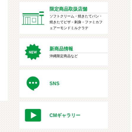
限定商品取扱店舗
ソフトクリーム・焼きたてパン・
焼きたてピザ・刺身・ファミカフ
ェアーモンドミルクラテ
新商品情報
沖縄限定商品など
SNS
CMギャラリー