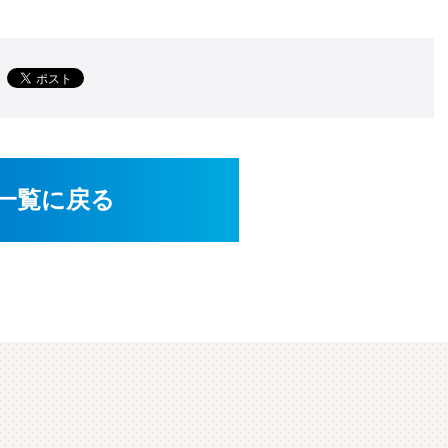
一覧に戻る