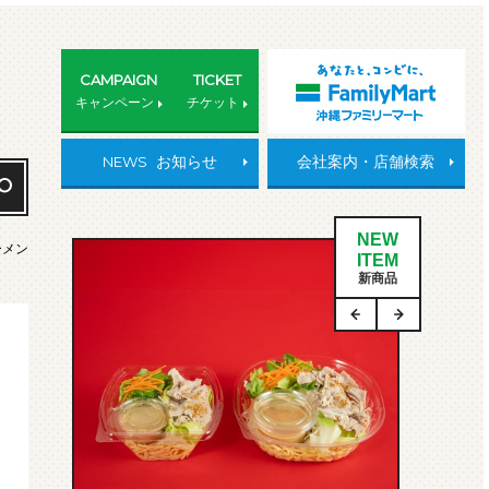
CAMPAIGN
TICKET
キャンペーン
チケット
NEWS
お知らせ
会社案内・店舗検索
NEW
ーメン
ITEM
新商品