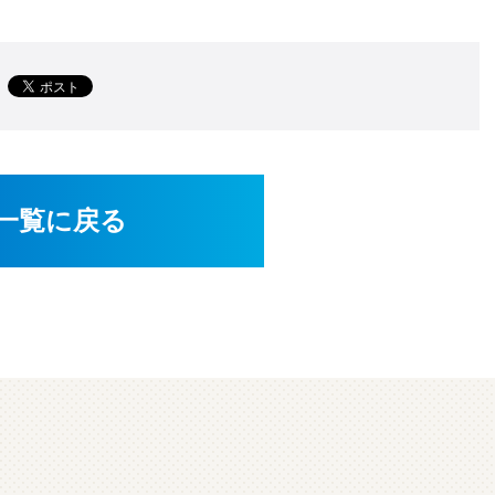
一覧に戻る