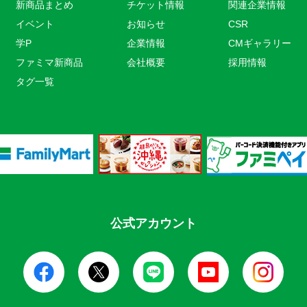
新商品まとめ
チケット情報
関連企業情報
イベント
お知らせ
CSR
学P
企業情報
CMギャラリー
ファミマ新商品
会社概要
採用情報
タグ一覧
公式アカウント