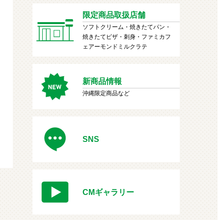
限定商品取扱店舗
ソフトクリーム・焼きたてパン・
焼きたてピザ・刺身・ファミカフ
ェアーモンドミルクラテ
新商品情報
沖縄限定商品など
SNS
CMギャラリー