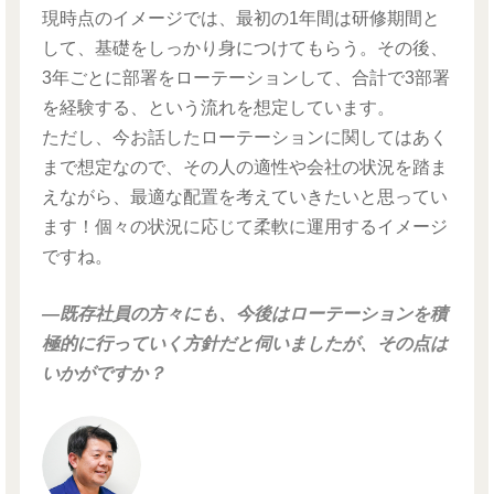
現時点のイメージでは、最初の1年間は研修期間と
して、基礎をしっかり身につけてもらう。その後、
3年ごとに部署をローテーションして、合計で3部署
を経験する、という流れを想定しています。
ただし、今お話したローテーションに関してはあく
まで想定なので、その人の適性や会社の状況を踏ま
えながら、最適な配置を考えていきたいと思ってい
ます！個々の状況に応じて柔軟に運用するイメージ
ですね。
―既存社員の方々にも、今後はローテーションを積
極的に行っていく方針だと伺いましたが、その点は
いかがですか？