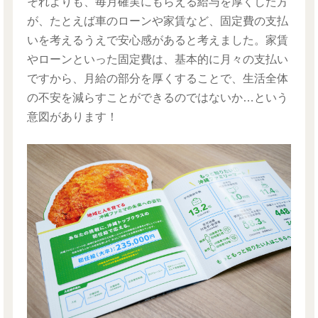
それよりも、毎月確実にもらえる給与を厚くした方
が、たとえば車のローンや家賃など、固定費の支払
いを考えるうえで安心感があると考えました。家賃
やローンといった固定費は、基本的に月々の支払い
ですから、月給の部分を厚くすることで、生活全体
の不安を減らすことができるのではないか…という
意図があります！