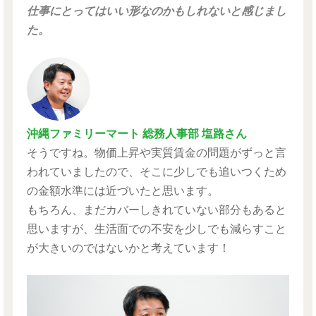
仕事にとってはいい形なのかもしれないと感じまし
た。
沖縄ファミリーマート 総務人事部 塩路さん
そうですね。物価上昇や実質賃金の問題がずっと言
われていましたので、そこに少しでも追いつくため
の金額水準には近づいたと思います。
もちろん、まだカバーしきれていない部分もあると
思いますが、生活面での不安を少しでも減らすこと
が大きいのではないかと考えています！