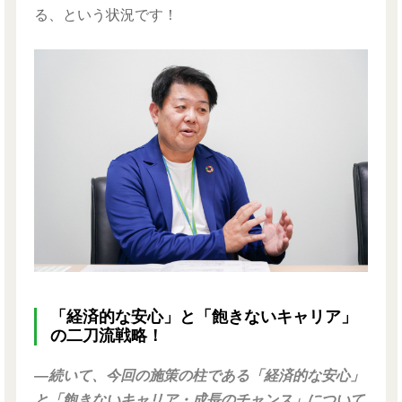
る、という状況です！
「経済的な安心」と「飽きないキャリア」
の二刀流戦略！
―続いて、今回の施策の柱である「経済的な安心」
と「飽きないキャリア・成長のチャンス」について