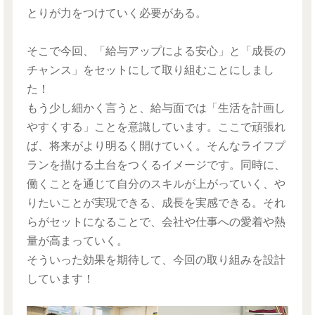
とりが力をつけていく必要がある。
そこで今回、「給与アップによる安心」と「成長の
チャンス」をセットにして取り組むことにしまし
た！
もう少し細かく言うと、給与面では「生活を計画し
やすくする」ことを意識しています。ここで頑張れ
ば、将来がより明るく開けていく。そんなライフプ
ランを描ける土台をつくるイメージです。同時に、
働くことを通じて自分のスキルが上がっていく、や
りたいことが実現できる、成長を実感できる。それ
らがセットになることで、会社や仕事への愛着や熱
量が高まっていく。
そういった効果を期待して、今回の取り組みを設計
しています！