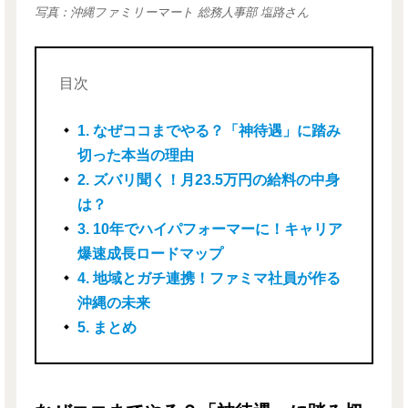
写真：沖縄ファミリーマート 総務人事部 塩路さん
目次
1. なぜココまでやる？「神待遇」に踏み
切った本当の理由
2. ズバリ聞く！月23.5万円の給料の中身
は？
3. 10年でハイパフォーマーに！キャリア
爆速成長ロードマップ
4. 地域とガチ連携！ファミマ社員が作る
沖縄の未来
5. まとめ