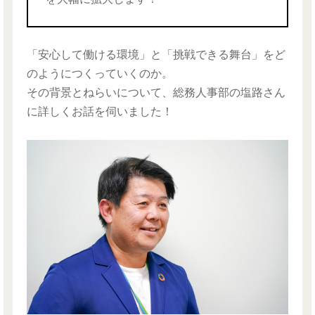
「安心して働ける環境」と「挑戦できる舞台」をど
のようにつくっていくのか。
その背景とねらいについて、総務人事部の塩路さん
に詳しくお話を伺いました！