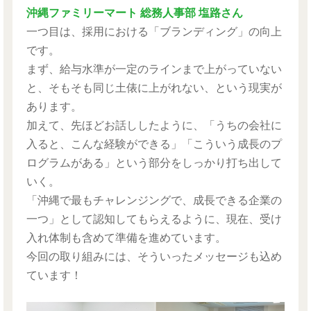
沖縄ファミリーマート 総務人事部 塩路さん
一つ目は、採用における「ブランディング」の向上
です。
まず、給与水準が一定のラインまで上がっていない
と、そもそも同じ土俵に上がれない、という現実が
あります。
加えて、先ほどお話ししたように、「うちの会社に
入ると、こんな経験ができる」「こういう成長のプ
ログラムがある」という部分をしっかり打ち出して
いく。
「沖縄で最もチャレンジングで、成長できる企業の
一つ」として認知してもらえるように、現在、受け
入れ体制も含めて準備を進めています。
今回の取り組みには、そういったメッセージも込め
ています！