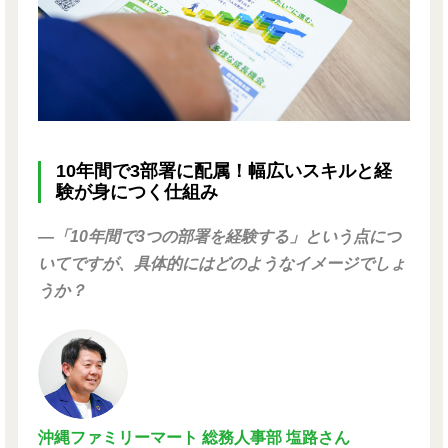
10年間で3部署に配属！幅広いスキルと経
験が身につく仕組み
―「10年間で3つの部署を経験する」という点につ
いてですが、具体的にはどのようなイメージでしょ
うか？
沖縄ファミリーマート 総務人事部 塩路さん