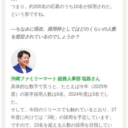
つまり、約200名の応募のうち10名が採用された、
という形ですね。
―ちなみに現在、採用枠としてはどのくらいの人数
を想定されているのでしょうか？
沖縄ファミリーマート 総務人事部 塩路さん
具体的な数字で言うと、たとえば今年（2025年
度）の新卒採用人数は6名。2024年度は3名でし
た。
そして、今回のリリースでも触れているとおり、27
年度に向けては「2桁」の採用を予定しています。
ですので、10名を超える人数の採用を目指してい