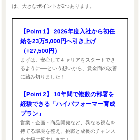
は、大きなポイントが2つあります。
【Point 1】 2026年度入社から初任
給を23万5,000円へ引き上げ
（+27,500円）
まずは、安心してキャリアをスタートでき
るように──という想いから、賃金面の改善
に踏み切りました！
【Point 2】 10年間で複数の部署を
経験できる「ハイパフォーマー育成
プラン」
営業・企画・商品開発など、異なる視点を
持てる環境を整え、挑戦と成長のチャンス
を大幅に拡大します！