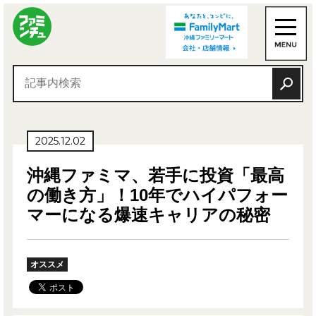
2025.12.02
沖縄ファミマ、若手に投資「最高
の働き方」！10年でハイパフォー
マーになる爆速キャリアの秘密
オススメ