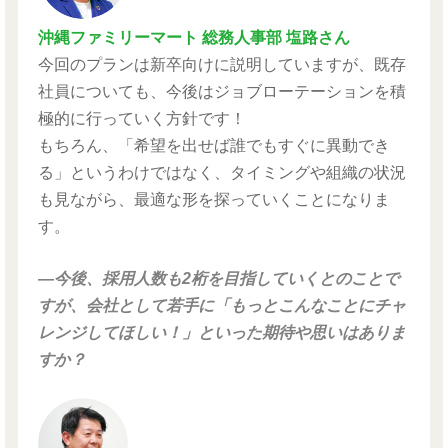
沖縄ファミリーマート 総務人事部 塩路さん
今回のプランは新卒向けに説明していますが、既存
社員についても、今後はジョブローテーションを積
極的に行っていく方針です！
もちろん、「希望を出せば誰でもすぐに異動でき
る」というわけではなく、タイミングや組織の状況
も見ながら、最適な形を探っていくことになりま
す。
―今後、採用人数も2桁を目指していくとのことで
すが、会社として若手に「もっとこんなことにチャ
レンジしてほしい！」といった期待や思いはありま
すか？