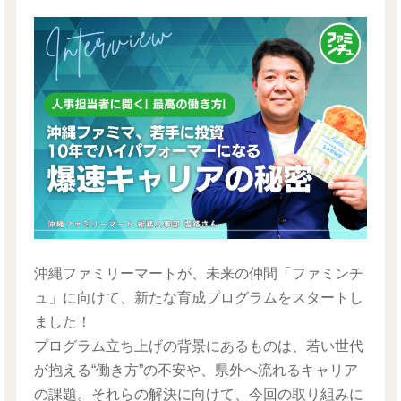
沖縄ファミリーマートが、未来の仲間「ファミンチ
ュ」に向けて、新たな育成プログラムをスタートし
ました！
プログラム立ち上げの背景にあるものは、若い世代
が抱える“働き方”の不安や、県外へ流れるキャリア
の課題。それらの解決に向けて、今回の取り組みに