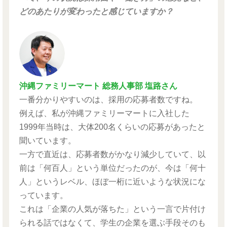
どのあたりが変わったと感じていますか？
沖縄ファミリーマート 総務人事部 塩路さん
一番分かりやすいのは、採用の応募者数ですね。
例えば、私が沖縄ファミリーマートに入社した
1999年当時は、大体200名くらいの応募があったと
聞いています。
一方で直近は、応募者数がかなり減少していて、以
前は「何百人」という単位だったのが、今は「何十
人」というレベル、ほぼ一桁に近いような状況にな
っています。
これは「企業の人気が落ちた」という一言で片付け
られる話ではなくて、学生の企業を選ぶ手段そのも