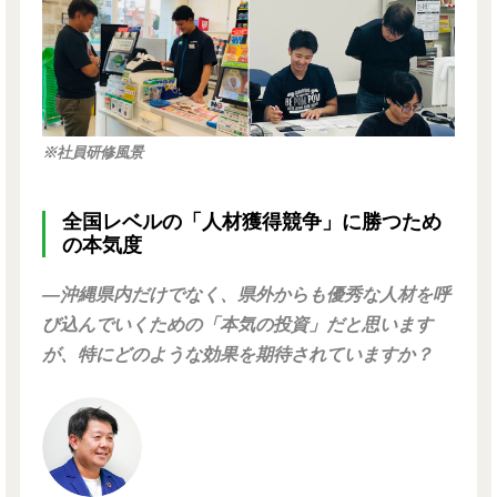
※社員研修風景
全国レベルの「人材獲得競争」に勝つため
の本気度
―沖縄県内だけでなく、県外からも優秀な人材を呼
び込んでいくための「本気の投資」だと思います
が、特にどのような効果を期待されていますか？