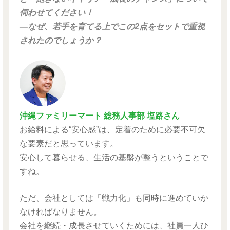
伺わせてください！
―なぜ、若手を育てる上でこの2点をセットで重視
されたのでしょうか？
沖縄ファミリーマート 総務人事部 塩路さん
お給料による“安心感”は、定着のために必要不可欠
な要素だと思っています。
安心して暮らせる、生活の基盤が整うということで
すね。
ただ、会社としては「戦力化」も同時に進めていか
なければなりません。
会社を継続・成長させていくためには、社員一人ひ