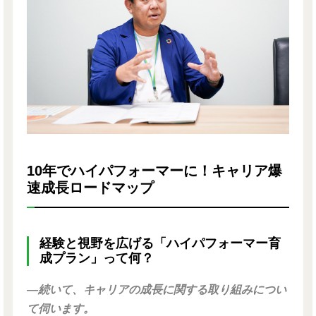
10年でハイパフォーマーに！キャリア爆
速成長ロードマップ
経験と視野を広げる「ハイパフォーマー育
成プラン」って何？
―続いて、キャリアの成長に関する取り組みについ
て伺います。