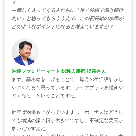
す。
―新しく入ってくる人たちに「長く沖縄で働き続け
たい」と思ってもらううえで、この初任給の水準が
どのようなポイントになると考えていますか？
沖縄ファミリーマート 総務人事部 塩路さん
まず、基本給を上げることで、毎月の生活設計がし
やすくなると思っています。ライフプランを描きや
すくなる、ということですね。
近年は物価も上がっていますし、ボーナスはどうし
ても増減の振れ幅が大きいですし、不確定な要素が
多いんですよね。