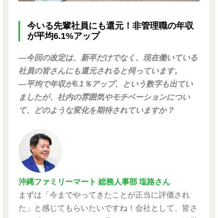
今いる先輩社員にも還元！非管理職の年収
が平均6.1%アップ
―今回の改定は、新卒だけでなく、現在働いている
社員の皆さんにも還元されると伺っています。
―平均で年収が6.1％アップ、という数字も出てい
ましたが、社内の雰囲気やモチベーションについ
て、どのような変化を期待されていますか？
沖縄ファミリーマート 総務人事部 塩路さん
まずは「今までやってきたことが正当に評価され
た」と感じてもらいたいですね！会社として、皆さ