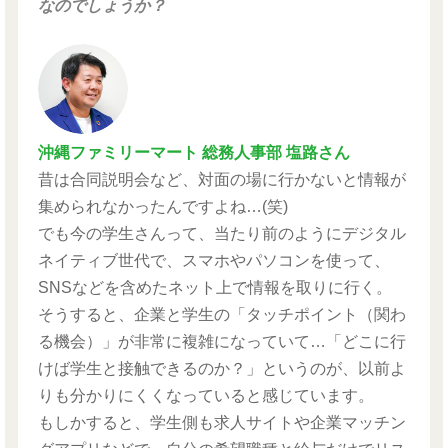
なのでしょうか？
沖縄ファミリーマート 総務人事部 塩路さん
昔は合同説明会など、対面の場に行かないと情報が
集められなかったんですよね…(笑)
でも今の学生さんって、当たり前のようにデジタル
ネイティブ世代で、スマホやパソコンを使って、
SNSなどを含めたネット上で情報を取りに行く。
そうすると、企業と学生の「タッチポイント（関わ
る機会）」が非常に複雑になっていて…「どこに行
けば学生と接触できるのか？」というのが、以前よ
りも分かりにくくなっていると感じています。
もしかすると、学生側も求人サイトや企業マッチン