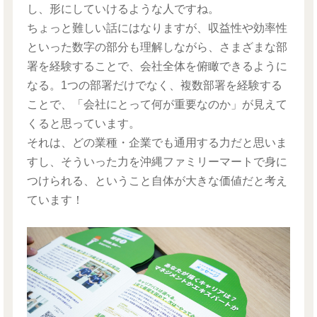
し、形にしていけるような人ですね。
ちょっと難しい話にはなりますが、収益性や効率性
といった数字の部分も理解しながら、さまざまな部
署を経験することで、会社全体を俯瞰できるように
なる。1つの部署だけでなく、複数部署を経験する
ことで、「会社にとって何が重要なのか」が見えて
くると思っています。
それは、どの業種・企業でも通用する力だと思いま
すし、そういった力を沖縄ファミリーマートで身に
つけられる、ということ自体が大きな価値だと考え
ています！