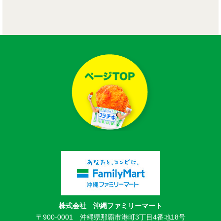
株式会社 沖縄ファミリーマート
〒900-0001 沖縄県那覇市港町3丁目4番地18号