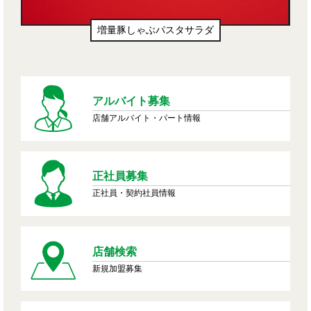
生ドーナツ（わたあめ味風）
アルバイト募集
店舗アルバイト・パート情報
正社員募集
正社員・契約社員情報
店舗検索
新規加盟募集