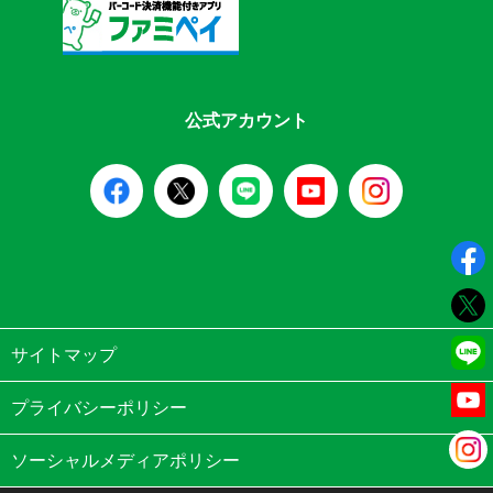
公式アカウント
サイトマップ
プライバシーポリシー
ソーシャルメディアポリシー