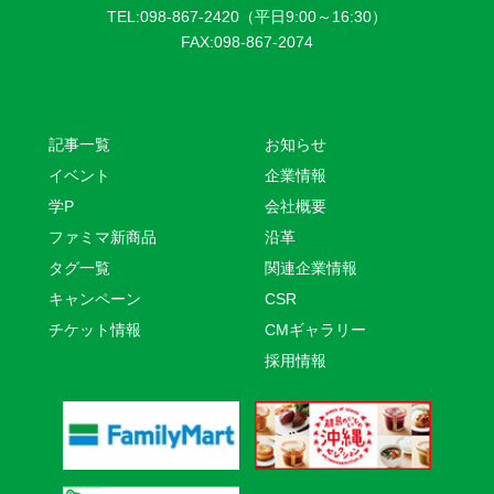
TEL:098-867-2420（平日9:00～16:30）
FAX:098-867-2074
記事一覧
お知らせ
イベント
企業情報
学P
会社概要
ファミマ新商品
沿革
タグ一覧
関連企業情報
キャンペーン
CSR
チケット情報
CMギャラリー
採用情報