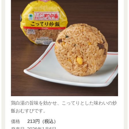
鶏白湯の旨味を効かせ、こってりとした味わいの炒
飯おむすびです。
価格
213円（税込）