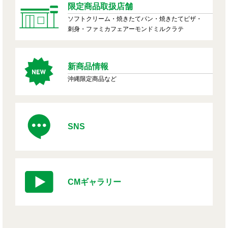
限定商品取扱店舗
ソフトクリーム・焼きたてパン・焼きたてピザ・
刺身・ファミカフェアーモンドミルクラテ
新商品情報
沖縄限定商品など
SNS
CMギャラリー