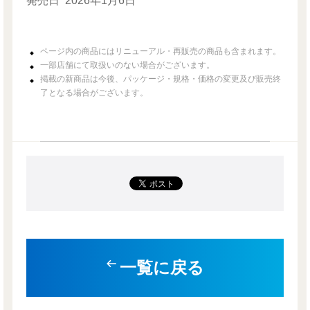
発売日
2026年1月6日
ページ内の商品にはリニューアル・再販売の商品も含まれます。
一部店舗にて取扱いのない場合がございます。
掲載の新商品は今後、パッケージ・規格・価格の変更及び販売終
了となる場合がございます。
一覧に戻る