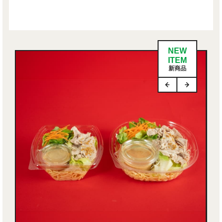
NEW
ITEM
新商品