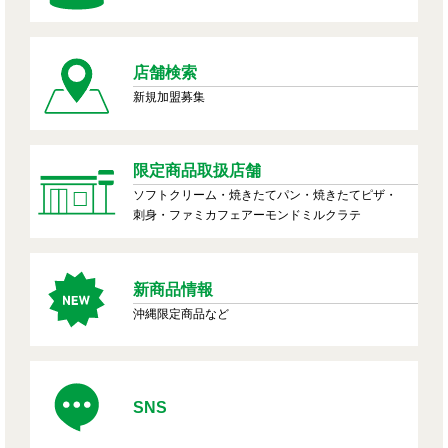
店舗検索
新規加盟募集
限定商品取扱店舗
ソフトクリーム・焼きたてパン・焼きたてピザ・
刺身・ファミカフェアーモンドミルクラテ
新商品情報
沖縄限定商品など
SNS