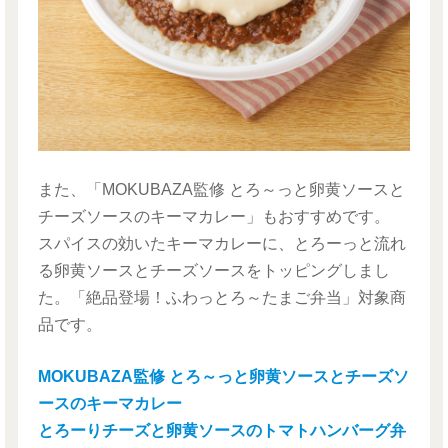
また、「MOKUBAZA監修 とろ～っと卵黄ソースと
チーズソースのキーマカレー」もおすすめです。
スパイスの効いたキーマカレーに、とろーっと流れ
る卵黄ソースとチーズソースをトッピングしまし
た。「絶品登場！ふわっとろ～たまご弁当」対象商
品です。
MOKUBAZA監修 とろ～っと卵黄ソースとチーズソ
ースのキーマカレー
とろーりチーズと卵黄ソースのトマトハンバーグ弁