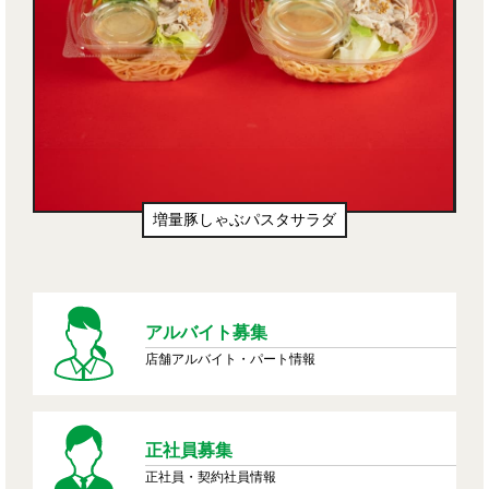
生ドーナツ（わたあめ味風）
アルバイト募集
店舗アルバイト・パート情報
正社員募集
正社員・契約社員情報