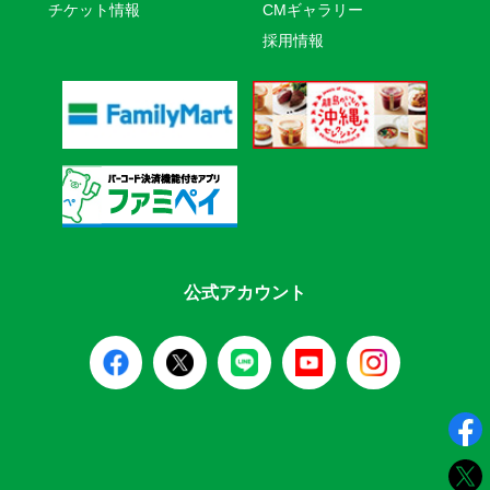
チケット情報
CMギャラリー
採用情報
公式アカウント