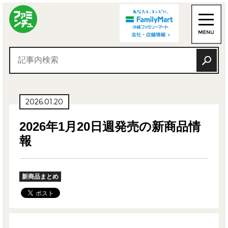
2026.01.20
2026年1月20日週発売の新商品情
報
新商品まとめ