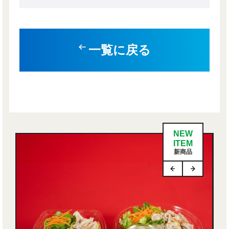
一覧に戻る
NEW
ITEM
新商品