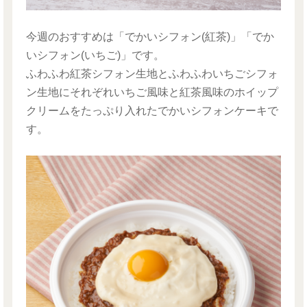
今週のおすすめは「でかいシフォン(紅茶)」「でか
いシフォン(いちご)」です。
ふわふわ紅茶シフォン生地とふわふわいちごシフォ
ン生地にそれぞれいちご風味と紅茶風味のホイップ
クリームをたっぷり入れたでかいシフォンケーキで
す。