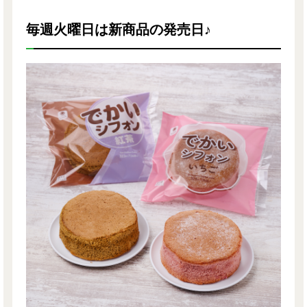
毎週火曜日は新商品の発売日♪