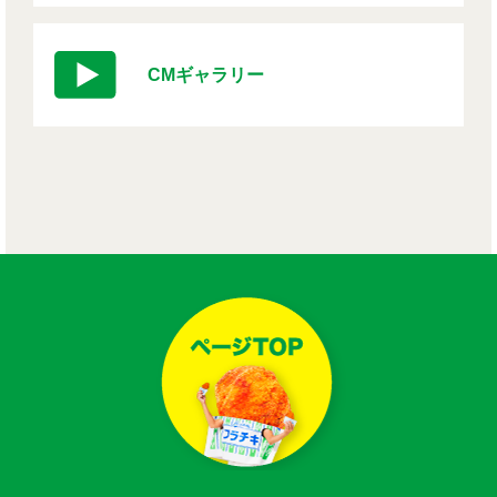
CMギャラリー