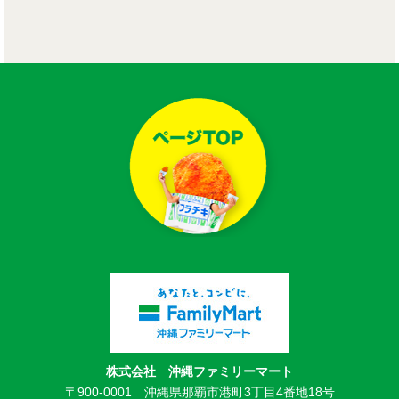
株式会社 沖縄ファミリーマート
〒900-0001 沖縄県那覇市港町3丁目4番地18号