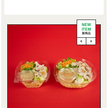
NEW
ITEM
新商品