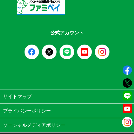
公式アカウント
サイトマップ
プライバシーポリシー
ソーシャルメディアポリシー