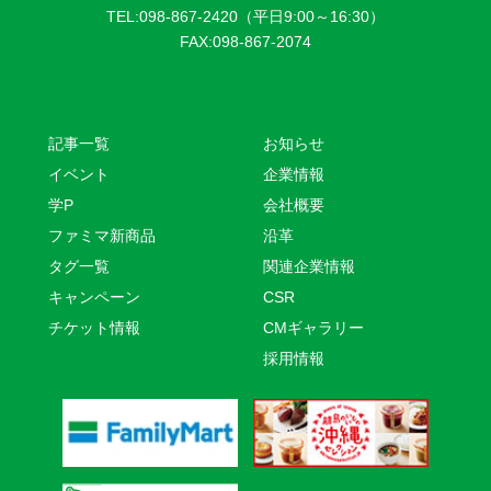
TEL:098-867-2420（平日9:00～16:30）
FAX:098-867-2074
記事一覧
お知らせ
イベント
企業情報
学P
会社概要
ファミマ新商品
沿革
タグ一覧
関連企業情報
キャンペーン
CSR
チケット情報
CMギャラリー
採用情報