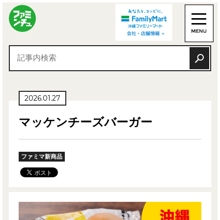
2026.01.27
マッケンチーズバーガー
ファミマ新商品