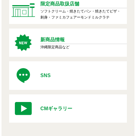
限定商品取扱店舗
ソフトクリーム・焼きたてパン・焼きたてピザ・
刺身・ファミカフェアーモンドミルクラテ
新商品情報
沖縄限定商品など
SNS
CMギャラリー