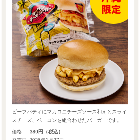
ビーフパティにマカロニチーズソース和えとスライ
スチーズ、ベーコンを組合わせたバーガーです。
価格
380円（税込）