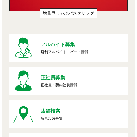
増量豚しゃぶパスタサラダ
アルバイト募集
店舗アルバイト・パート情報
正社員募集
正社員・契約社員情報
店舗検索
新規加盟募集