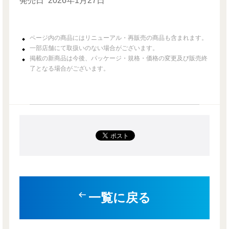
発売日
2026年1月27日
ページ内の商品にはリニューアル・再販売の商品も含まれます。
一部店舗にて取扱いのない場合がございます。
掲載の新商品は今後、パッケージ・規格・価格の変更及び販売終
了となる場合がございます。
一覧に戻る