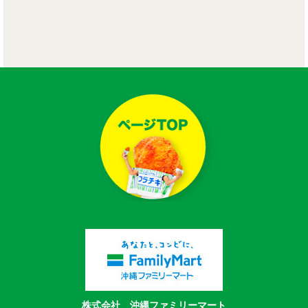
株式会社 沖縄ファミリーマート