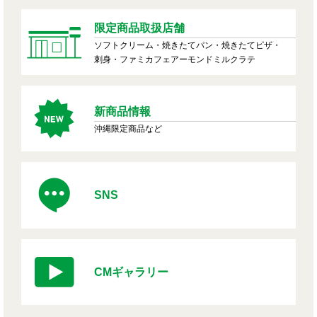
限定商品取扱店舗
ソフトクリーム・焼きたてパン・焼きたてピザ・
刺身・ファミカフェアーモンドミルクラテ
新商品情報
沖縄限定商品など
SNS
CMギャラリー