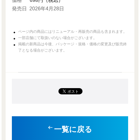
価格
698円（税込）
発売日
2026年4月28日
ページ内の商品にはリニューアル・再販売の商品も含まれます。
一部店舗にて取扱いのない場合がございます。
掲載の新商品は今後、パッケージ・規格・価格の変更及び販売終
了となる場合がございます。
一覧に戻る