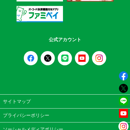
公式アカウント
サイトマップ
プライバシーポリシー
ソーシャルメディアポリシー