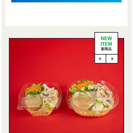
NEW
ITEM
新商品