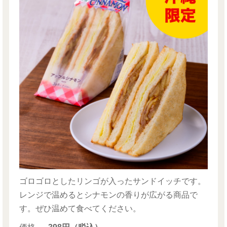
ゴロゴロとしたリンゴが入ったサンドイッチです。
レンジで温めるとシナモンの香りが広がる商品で
す。ぜひ温めて食べてください。