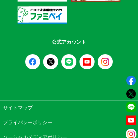
公式アカウント
サイトマップ
プライバシーポリシー
ソーシャルメディアポリシー