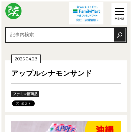
2026.04.28
アップルシナモンサンド
ファミマ新商品