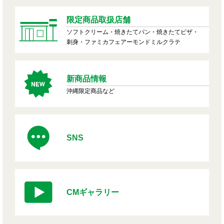
限定商品取扱店舗
ソフトクリーム・焼きたてパン・焼きたてピザ・
刺身・ファミカフェアーモンドミルクラテ
新商品情報
沖縄限定商品など
SNS
CMギャラリー