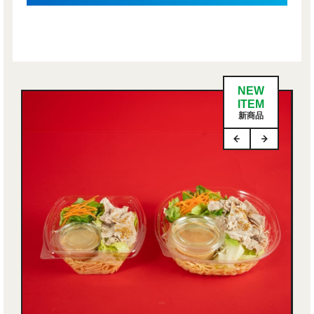
NEW
ITEM
新商品