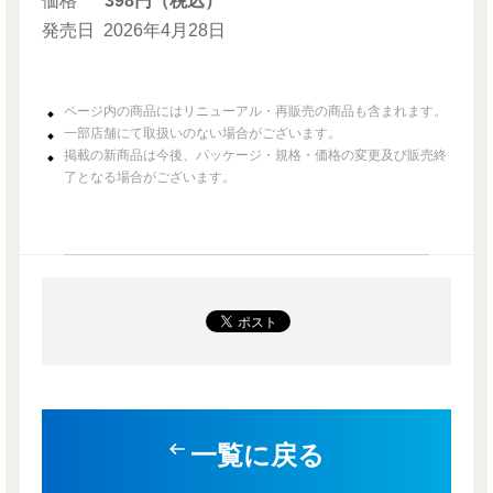
価格
398円（税込）
発売日
2026年4月28日
ページ内の商品にはリニューアル・再販売の商品も含まれます。
一部店舗にて取扱いのない場合がございます。
掲載の新商品は今後、パッケージ・規格・価格の変更及び販売終
了となる場合がございます。
一覧に戻る