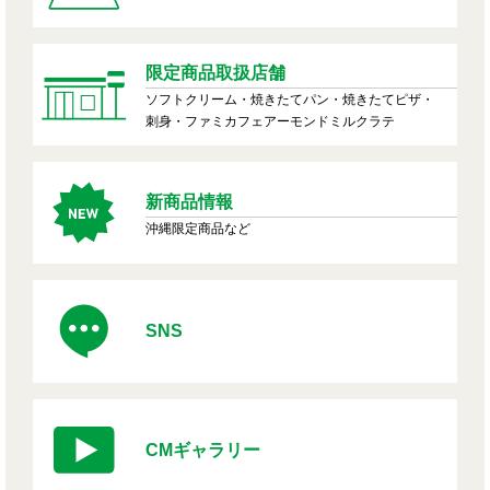
限定商品取扱店舗
ソフトクリーム・焼きたてパン・焼きたてピザ・
刺身・ファミカフェアーモンドミルクラテ
新商品情報
沖縄限定商品など
SNS
CMギャラリー