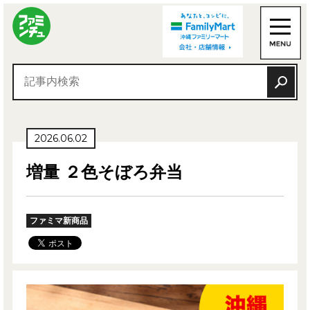
2026.06.02
増量 ２色そぼろ弁当
ファミマ新商品