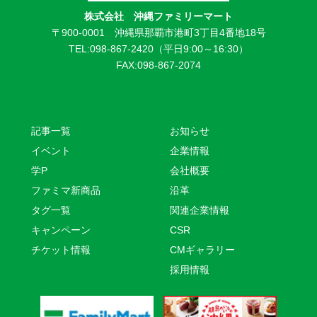
株式会社 沖縄ファミリーマート
〒900-0001 沖縄県那覇市港町3丁目4番地18号
TEL:098-867-2420（平日9:00～16:30）
FAX:098-867-2074
記事一覧
お知らせ
イベント
企業情報
学P
会社概要
ファミマ新商品
沿革
タグ一覧
関連企業情報
キャンペーン
CSR
チケット情報
CMギャラリー
採用情報