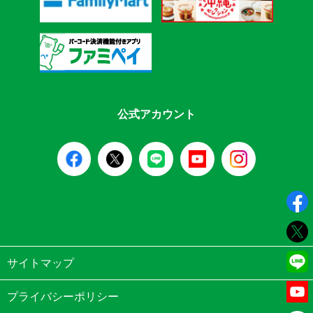
公式アカウント
サイトマップ
プライバシーポリシー