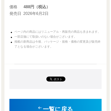
価格
488円（税込）
発売日
2026年6月2日
ページ内の商品にはリニューアル・再販売の商品も含まれます。
一部店舗にて取扱いのない場合がございます。
掲載の新商品は今後、パッケージ・規格・価格の変更及び販売終
了となる場合がございます。
一覧に戻る