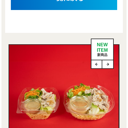
NEW
ITEM
新商品