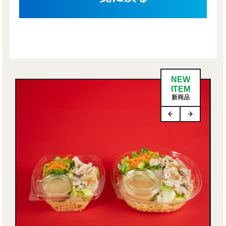
NEW
ITEM
新商品