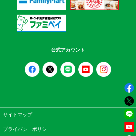
公式アカウント
サイトマップ
プライバシーポリシー