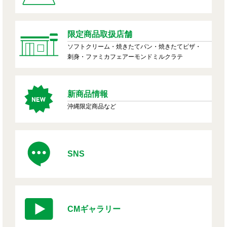
限定商品取扱店舗
ソフトクリーム・焼きたてパン・焼きたてピザ・
刺身・ファミカフェアーモンドミルクラテ
新商品情報
沖縄限定商品など
SNS
CMギャラリー