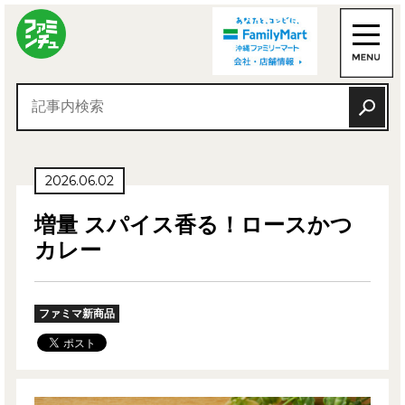
2026.06.02
増量 スパイス香る！ロースかつ
カレー
ファミマ新商品