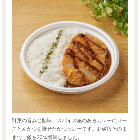
野菜の旨みと酸味、スパイス感のあるカレーにロー
スとんかつを乗せたかつカレーです。お値段そのま
までご飯を20％増量しました。