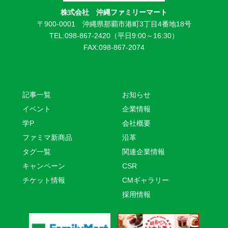
株式会社 沖縄ファミリーマート
〒900-0001 沖縄県那覇市港町3丁目4番地18号
TEL:098-867-2420（平日9:00～16:30）
FAX:098-867-2074
記事一覧
お知らせ
イベント
企業情報
学P
会社概要
ファミマ新商品
沿革
タグ一覧
関連企業情報
キャンペーン
CSR
チケット情報
CMギャラリー
採用情報