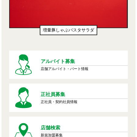
増量豚しゃぶパスタサラダ
アルバイト募集
店舗アルバイト・パート情報
正社員募集
正社員・契約社員情報
店舗検索
新規加盟募集