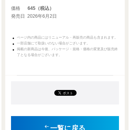
価格
645（税込）
発売日
2026年6月2日
ページ内の商品にはリニューアル・再販売の商品も含まれます。
一部店舗にて取扱いのない場合がございます。
掲載の新商品は今後、パッケージ・規格・価格の変更及び販売終
了となる場合がございます。
一覧に戻る