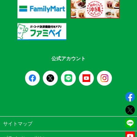
公式アカウント
サイトマップ