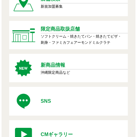
新規加盟募集
限定商品取扱店舗
ソフトクリーム・焼きたてパン・焼きたてピザ・
刺身・ファミカフェアーモンドミルクラテ
新商品情報
沖縄限定商品など
SNS
CMギャラリー