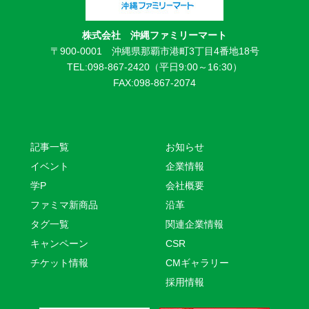
株式会社 沖縄ファミリーマート
〒900-0001 沖縄県那覇市港町3丁目4番地18号
TEL:098-867-2420（平日9:00～16:30）
FAX:098-867-2074
記事一覧
お知らせ
イベント
企業情報
学P
会社概要
ファミマ新商品
沿革
タグ一覧
関連企業情報
キャンペーン
CSR
チケット情報
CMギャラリー
採用情報