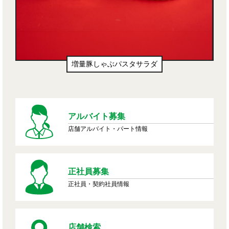
増量豚しゃぶパスタサラダ
アルバイト募集
店舗アルバイト・パート情報
正社員募集
正社員・契約社員情報
店舗検索