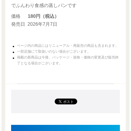
でふんわり食感の蒸しパンです
価格
180円（税込）
発売日
2026年7月7日
ページ内の商品にはリニューアル・再販売の商品も含まれます。
一部店舗にて取扱いのない場合がございます。
掲載の新商品は今後、パッケージ・規格・価格の変更及び販売終
了となる場合がございます。