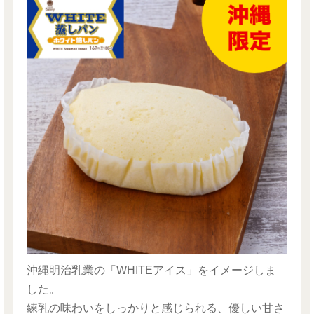
沖縄明治乳業の「WHITEアイス」をイメージしま
した。
練乳の味わいをしっかりと感じられる、優しい甘さ