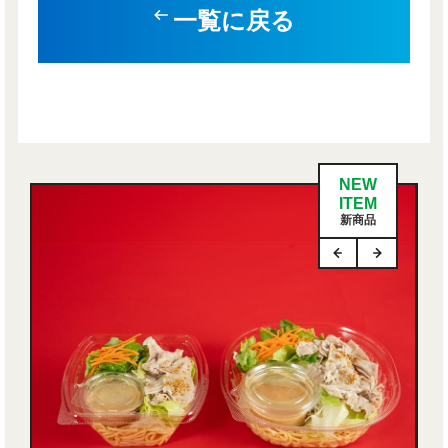
一覧に戻る
NEW
ITEM
新商品