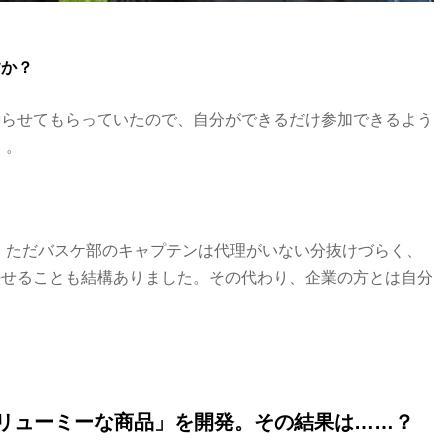
すか？
やらせてもらっていたので、自分ができるだけ参加できるよう
）。
。ただバスケ部のキャプテンは代理がいない分抜けづらく、
任せることも結構ありました。その代わり、企業の方とは自分
リューミーな商品」を開発。その結果は……？