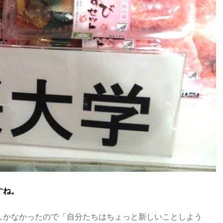
すね。
しかなかったので「自分たちはちょっと新しいことしよう