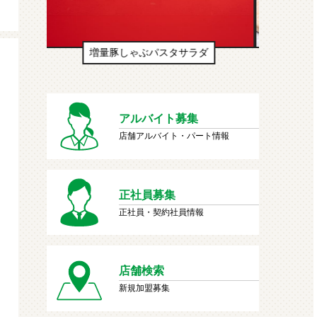
生ドーナツ（わたあめ味風）
アルバイト募集
店舗アルバイト・パート情報
正社員募集
正社員・契約社員情報
店舗検索
新規加盟募集