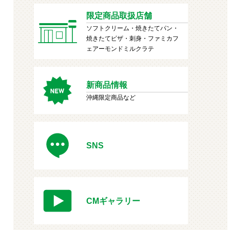
限定商品取扱店舗
ソフトクリーム・焼きたてパン・
焼きたてピザ・刺身・ファミカフ
ェアーモンドミルクラテ
新商品情報
沖縄限定商品など
SNS
CMギャラリー