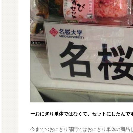
ーおにぎり単体ではなくて、セットにしたんで
今までのおにぎり部門ではおにぎり単体の商品