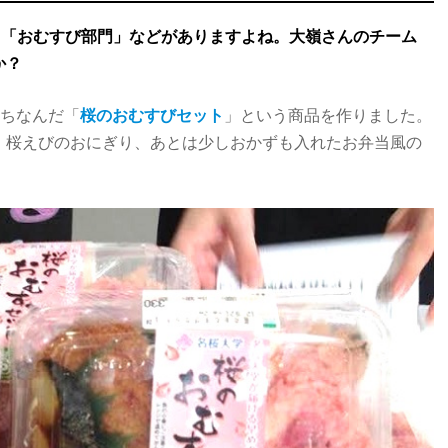
」「おむすび部門」などがありますよね。大嶺さんのチーム
か？
にちなんだ「
桜のおむすびセット
」という商品を作りました。
、桜えびのおにぎり、あとは少しおかずも入れたお弁当風の