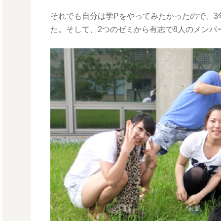
それでも自分は学Pをやってみたかったので、3
た。そして、2つのゼミから有志で8人のメンバ