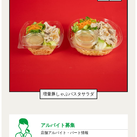
増量豚しゃぶパスタサラダ
アルバイト募集
店舗アルバイト・パート情報