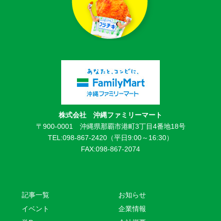
株式会社 沖縄ファミリーマート
〒900-0001 沖縄県那覇市港町3丁目4番地18号
TEL:098-867-2420（平日9:00～16:30）
FAX:098-867-2074
記事一覧
お知らせ
イベント
企業情報