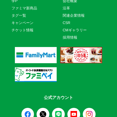
学P
会社概要
ファミマ新商品
沿革
タグ一覧
関連企業情報
キャンペーン
CSR
チケット情報
CMギャラリー
採用情報
公式アカウント