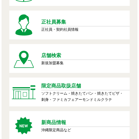
正社員募集
正社員・契約社員情報
店舗検索
新規加盟募集
限定商品取扱店舗
ソフトクリーム・焼きたてパン・焼きたてピザ・
刺身・ファミカフェアーモンドミルクラテ
新商品情報
沖縄限定商品など