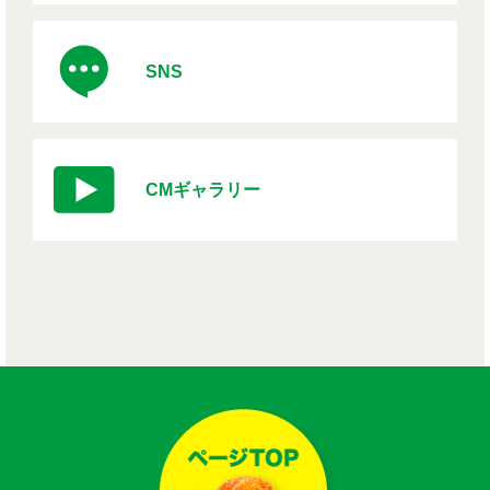
SNS
CMギャラリー