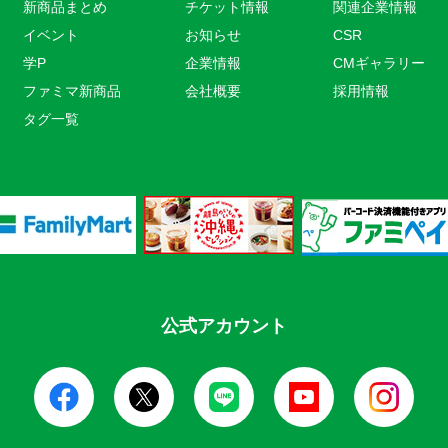
新商品まとめ
チケット情報
関連企業情報
イベント
お知らせ
CSR
学P
企業情報
CMギャラリー
ファミマ新商品
会社概要
採用情報
タグ一覧
公式アカウント