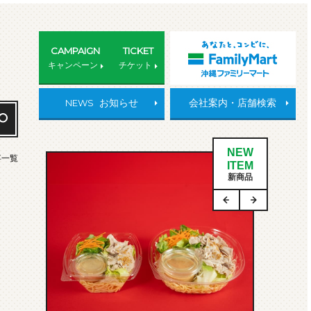
CAMPAIGN
TICKET
キャンペーン
チケット
NEWS
お知らせ
会社案内・店舗検索
NEW
事一覧
ITEM
新商品