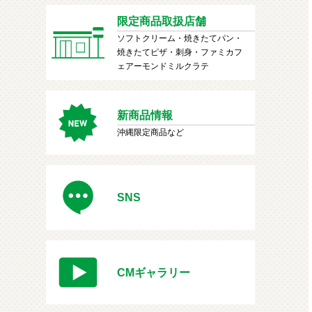
限定商品取扱店舗
ソフトクリーム・焼きたてパン・
焼きたてピザ・刺身・ファミカフ
ェアーモンドミルクラテ
新商品情報
沖縄限定商品など
SNS
CMギャラリー