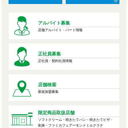
アルバイト募集
店舗アルバイト・パート情報
正社員募集
正社員・契約社員情報
店舗検索
新規加盟募集
限定商品取扱店舗
ソフトクリーム・焼きたてパン・焼きたてピザ・
刺身・ファミカフェアーモンドミルクラテ