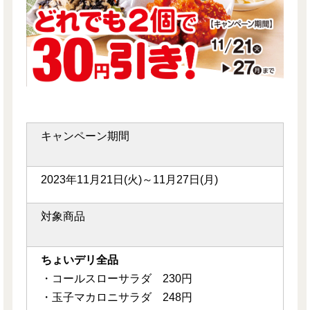
キャンペーン期間
2023年11月21日(火)～11月27日(月)
対象商品
ちょいデリ全品
・コールスローサラダ 230円
・玉子マカロニサラダ 248円