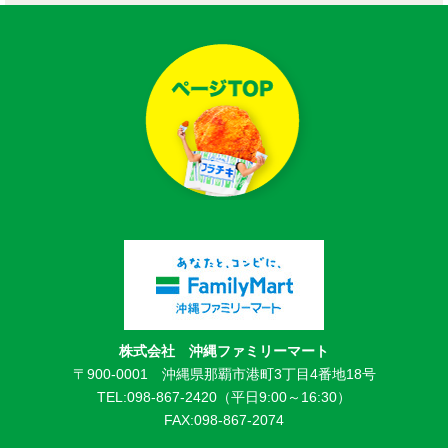
株式会社 沖縄ファミリーマート
〒900-0001 沖縄県那覇市港町3丁目4番地18号
TEL:098-867-2420（平日9:00～16:30）
FAX:098-867-2074