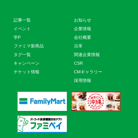
記事一覧
お知らせ
イベント
企業情報
学P
会社概要
ファミマ新商品
沿革
タグ一覧
関連企業情報
キャンペーン
CSR
チケット情報
CMギャラリー
採用情報