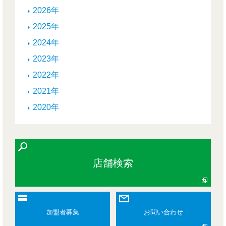
2026年
2025年
2024年
2023年
2022年
2021年
2020年
店舗検索
加盟者募集
お問い合わせ