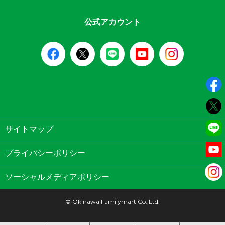
公式アカウント
サイトマップ
プライバシーポリシー
ソーシャルメディアポリシー
© Okinawa Familymart Co.,Ltd.