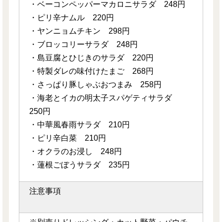
・ベーコンペッパーマカロニサラダ 248円
・ピリ辛ナムル 220円
・ヤンニョムチキン 298円
・ブロッコリーサラダ 248円
・島豆腐とひじきのサラダ 220円
・特製ダレの味付けたまご 268円
・さっぱり豚しゃぶおつまみ 258円
・海老とイカの明太子スパゲティサラダ
250円
・中華風春雨サラダ 210円
・ピリ辛白菜 210円
・オクラのお浸し 248円
・蓮根ごぼうサラダ 235円
注意事項