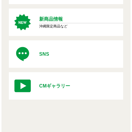
新商品情報
沖縄限定商品など
SNS
CMギャラリー