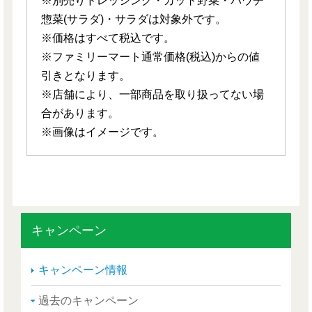
※別売りドレッシング・カット野菜・パウチ
惣菜(サラダ)・サラダは対象外です。
※価格はすべて税込です。
※ファミリーマート通常価格(税込)からの値
引きとなります。
※店舗により、一部商品を取り扱ってない場
合があります。
※画像はイメージです。
キャンペーン
キャンペーン情報
過去のキャンペーン