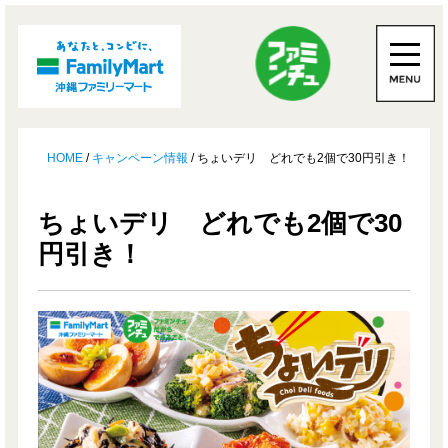
HOME
/
キャンペーン情報
/ ちょいデリ どれでも2個で30円引き！
ちょいデリ どれでも2個で30
円引き！