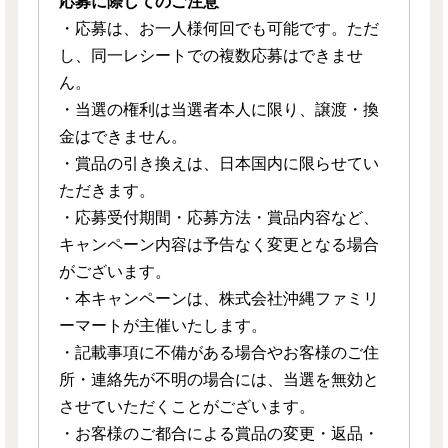
応募に際してのご注意
・応募は、お一人様何回でも可能です。ただ
し、同一レシートでの複数応募はできませ
ん。
・当選の権利は当選者本人に限り、譲渡・換
金はできません。
・賞品の引き換えは、日本国内に限らせてい
ただきます。
・応募受付期間・応募方法・賞品内容など、
キャンペーン内容は予告なく変更となる場合
がございます。
・本キャンペーンは、株式会社沖縄ファミリ
ーマートが主催いたします。
・記載事項に不備がある場合やお客様のご住
所・連絡先が不明の場合には、当選を無効と
させていただくことがございます。
・お客様のご都合による賞品の変更・返品・