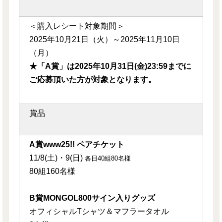
＜購入レシート対象期間＞
2025年10月21日（火）～2025年11月10日
（月）
★「A賞」は2025年10月31日(金)23:59までに
ご応募頂いた方が対象となります。
賞品
A賞www25!! ペアチケット
11/8(土)・9(日)
各日40組80名様
80組160名様
B賞MONGOL800サイン入りグッズ
オフィシャルTシャツ＆マフラータオル