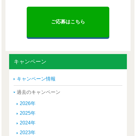
ご応募はこちら
キャンペーン
キャンペーン情報
過去のキャンペーン
2026年
2025年
2024年
2023年