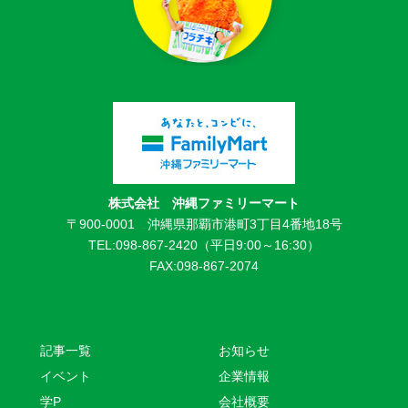
株式会社 沖縄ファミリーマート
〒900-0001 沖縄県那覇市港町3丁目4番地18号
TEL:098-867-2420（平日9:00～16:30）
FAX:098-867-2074
記事一覧
お知らせ
イベント
企業情報
学P
会社概要