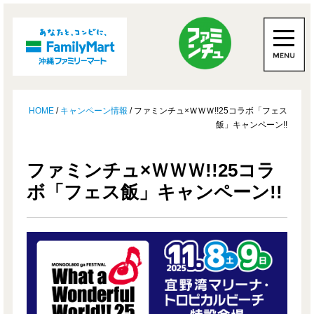
HOME
/
キャンペーン情報
/ ファミンチュ×ＷＷＷ!!25コラボ「フェス
飯」キャンペーン!!
ファミンチュ×ＷＷＷ!!25コラ
ボ「フェス飯」キャンペーン!!