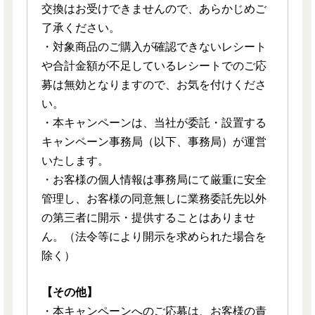
交換はお受けできませんので、あらかじめご
了承ください。
・対象商品のご購入が確認できないレシート
や合計金額が不足しているレシートでのご応
募は無効となりますので、お気を付けくださ
い。
・本キャンペーンは、当社が委託・設置する
キャンペーン事務局（以下、事務局）が運営
いたします。
・お客様の個人情報は事務局にて厳重に安全
管理し、お客様の同意無しに業務委託先以外
の第三者に開示・提供することはありませ
ん。（法令等により開示を求められた場合を
除く）
【その他】
・本キャンペーンへのご応募は、お客様の責