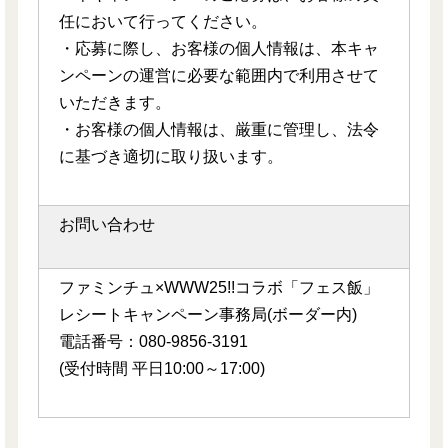
任において行ってください。
・応募に際し、お客様の個人情報は、本キャ
ンペーンの運営に必要な範囲内で利用させて
いただきます。
・お客様の個人情報は、厳重に管理し、法令
に基づき適切に取り扱います。
お問い合わせ
ファミンチュ×WWW25!!コラボ「フェス飯」
レシートキャンペーン事務局(ボーダー内)
電話番号：080-9856-3191
(受付時間 平日10:00～17:00)