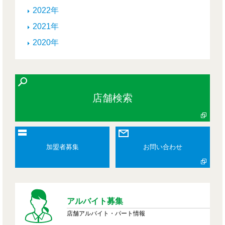
2022年
2021年
2020年
店舗検索
加盟者募集
お問い合わせ
アルバイト募集
店舗アルバイト・パート情報