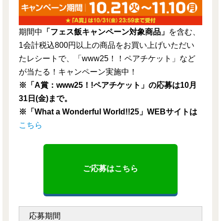
期間中
「フェス飯キャンペーン対象商品」
を含む、
1会計税込800円以上の商品をお買い上げいただい
たレシートで、「www25！！ペアチケット」など
が当たる！キャンペーン実施中！
※「A賞：www25！!ペアチケット」の応募は10月
31日(金)まで。
※「What a Wonderful World!!25」WEBサイトは
こちら
ご応募はこちら
応募期間