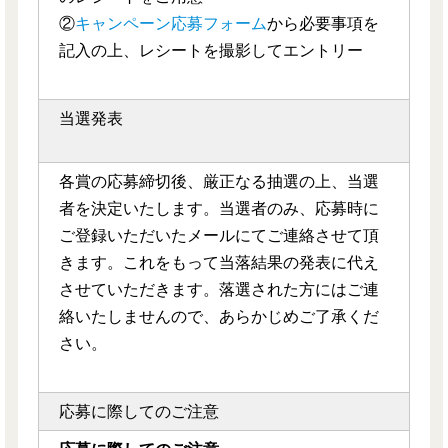
②
キャンペーン応募フォーム
から必要事項を
記入の上、レシートを撮影してエントリー
当選発表
各賞の応募締切後、厳正なる抽選の上、当選
者を決定いたします。当選者のみ、応募時に
ご登録いただいたメールにてご連絡させて頂
きます。これをもって当落結果の発表に代え
させていただきます。落選された方にはご連
絡いたしませんので、あらかじめご了承くだ
さい。
応募に際してのご注意