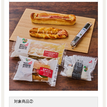
対象商品②