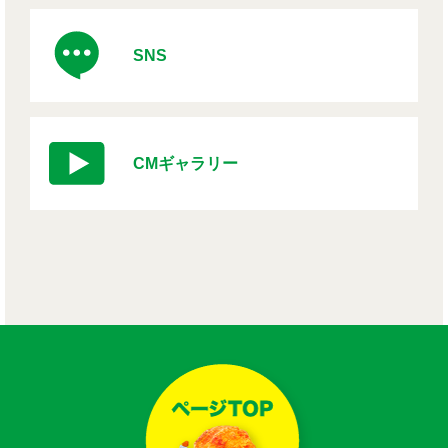
SNS
CMギャラリー