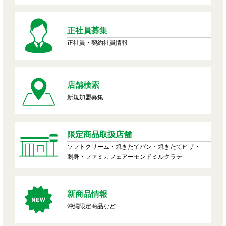
正社員募集
正社員・契約社員情報
店舗検索
新規加盟募集
限定商品取扱店舗
ソフトクリーム・焼きたてパン・焼きたてピザ・
刺身・ファミカフェアーモンドミルクラテ
新商品情報
沖縄限定商品など