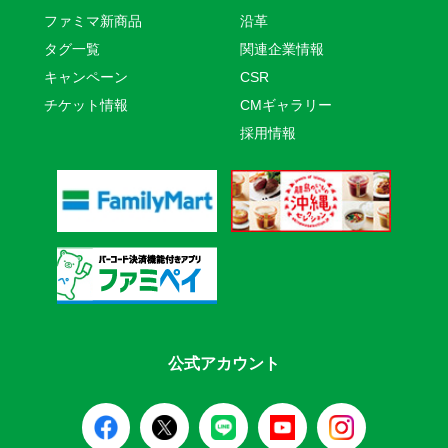
ファミマ新商品
沿革
タグ一覧
関連企業情報
キャンペーン
CSR
チケット情報
CMギャラリー
採用情報
公式アカウント