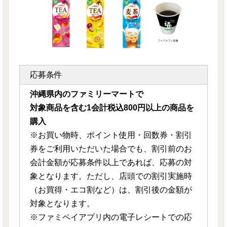
応募条件
沖縄県内のファミリーマートで
対象商品を含む1会計税込800円以上の商品を
購入
※お買い物時、ポイント使用・回数券・割引
券をご利用いただいた場合でも、割引前のお
会計金額が応募条件以上であれば、応募の対
象となります。ただし、店頭での割引実施時
（お買得・エコ割など）は、割引後の金額が
対象となります。
※ファミペイアプリ内の電子レシートでの応