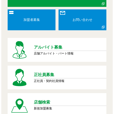
加盟者募集
お問い合わせ
アルバイト募集
店舗アルバイト・パート情報
正社員募集
正社員・契約社員情報
店舗検索
新規加盟募集