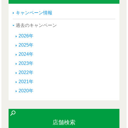
キャンペーン情報
過去のキャンペーン
2026年
2025年
2024年
2023年
2022年
2021年
2020年
店舗検索