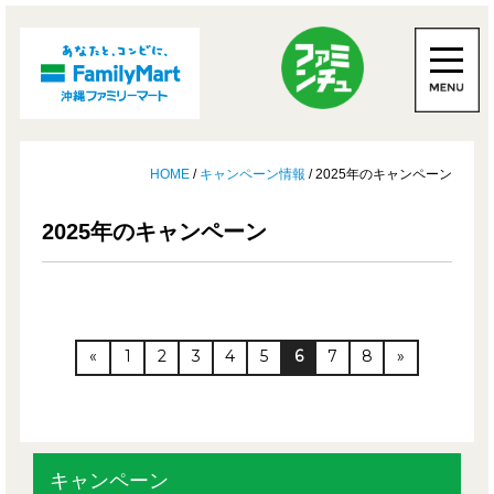
HOME
/
キャンペーン情報
/ 2025年のキャンペーン
2025年のキャンペーン
«
1
2
3
4
5
6
7
8
»
キャンペーン