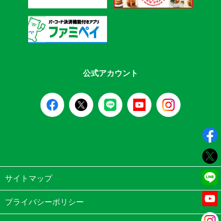
公式アカウント
サイトマップ
プライバシーポリシー