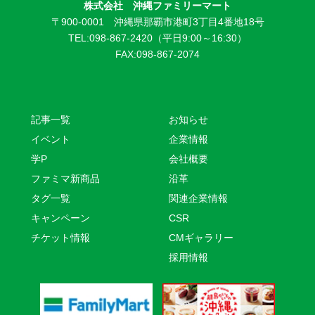
株式会社 沖縄ファミリーマート
〒900-0001 沖縄県那覇市港町3丁目4番地18号
TEL:098-867-2420（平日9:00～16:30）
FAX:098-867-2074
記事一覧
お知らせ
イベント
企業情報
学P
会社概要
ファミマ新商品
沿革
タグ一覧
関連企業情報
キャンペーン
CSR
チケット情報
CMギャラリー
採用情報