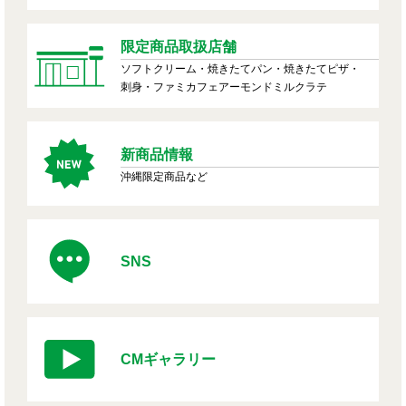
限定商品取扱店舗
ソフトクリーム・焼きたてパン・焼きたてピザ・
刺身・ファミカフェアーモンドミルクラテ
新商品情報
沖縄限定商品など
SNS
CMギャラリー