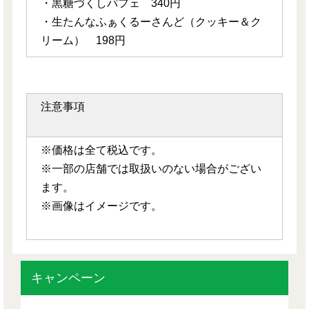
・黒糖づくしパフェ 340円
・生たんなふぁくるーさんど（クッキー＆ク
リーム） 198円
注意事項
※価格は全て税込です。
※一部の店舗では取扱いのない場合がござい
ます。
※画像はイメージです。
キャンペーン