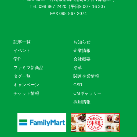
TEL:098-867-2420（平日9:00～16:30）
FAX:098-867-2074
記事一覧
お知らせ
イベント
企業情報
学P
会社概要
ファミマ新商品
沿革
タグ一覧
関連企業情報
キャンペーン
CSR
チケット情報
CMギャラリー
採用情報