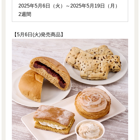
2025年5月6日（火）～2025年5月19日（月）
2週間
【5月6日(火)発売商品】