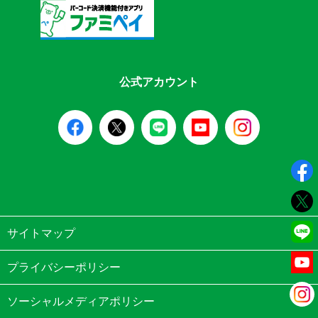
公式アカウント
サイトマップ
プライバシーポリシー
ソーシャルメディアポリシー