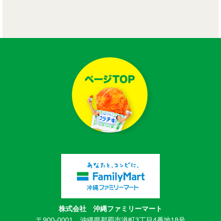
株式会社 沖縄ファミリーマート
〒900-0001 沖縄県那覇市港町3丁目4番地18号