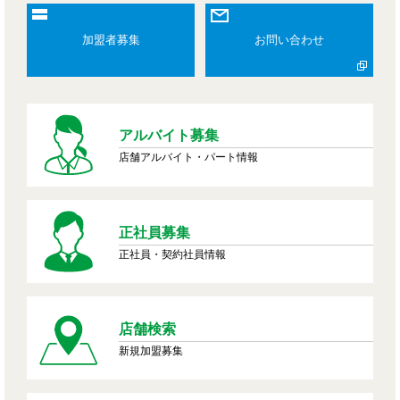
加盟者募集
お問い合わせ
アルバイト募集
店舗アルバイト・パート情報
正社員募集
正社員・契約社員情報
店舗検索
新規加盟募集