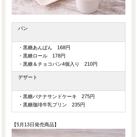
パン
・黒糖あんぱん 168円
・黒糖ロール 178円
・黒糖＆チョコパン4個入り 210円
デザート
・黒糖バナナサンドケーキ 275円
・黒糖珈琲牛乳プリン 235円
【5月13日発売商品】