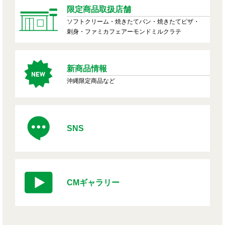
限定商品取扱店舗
ソフトクリーム・焼きたてパン・焼きたてピザ・
刺身・ファミカフェアーモンドミルクラテ
新商品情報
沖縄限定商品など
SNS
CMギャラリー