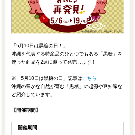
「5月10日は黒糖の日！」
沖縄を代表する特産品のひとつでもある「黒糖」を
使った商品を2週に渡って発売します！
※「5月10日は黒糖の日」記事は
こちら
沖縄の豊かな自然が育む「黒糖」の起源や豆知識な
ど紹介しています。
【開催期間】
開催期間