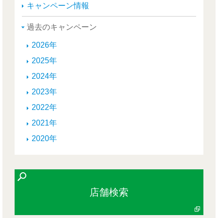
キャンペーン情報
過去のキャンペーン
2026年
2025年
2024年
2023年
2022年
2021年
2020年
店舗検索