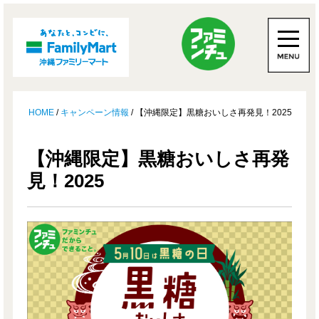
HOME
/
キャンペーン情報
/ 【沖縄限定】黒糖おいしさ再発見！2025
【沖縄限定】黒糖おいしさ再発
見！2025