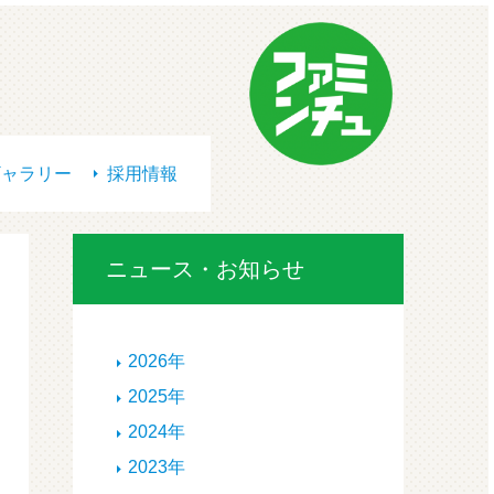
ギャラリー
採用情報
ニュース・お知らせ
2026年
2025年
2024年
2023年