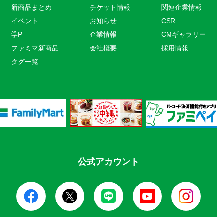
新商品まとめ
チケット情報
関連企業情報
イベント
お知らせ
CSR
学P
企業情報
CMギャラリー
ファミマ新商品
会社概要
採用情報
タグ一覧
公式アカウント