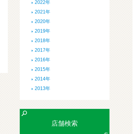
2022年
2021年
2020年
2019年
2018年
2017年
2016年
2015年
2014年
2013年
店舗検索