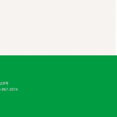
18号
8-867-2074