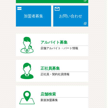
加盟者募集
お問い合わせ
アルバイト募集
店舗アルバイト・パート情報
正社員募集
正社員・契約社員情報
店舗検索
新規加盟募集