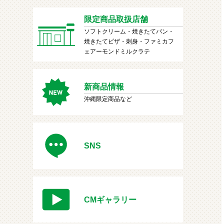
限定商品取扱店舗
ソフトクリーム・焼きたてパン・
焼きたてピザ・刺身・ファミカフ
ェアーモンドミルクラテ
新商品情報
沖縄限定商品など
SNS
CMギャラリー