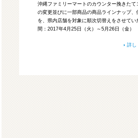
沖縄ファミリーマートのカウンター挽きたて
の変更並びに一部商品の商品ラインナップ、
を、県内店舗を対象に順次切
間：2017年4月25日（火）～5月26日（金）
詳し