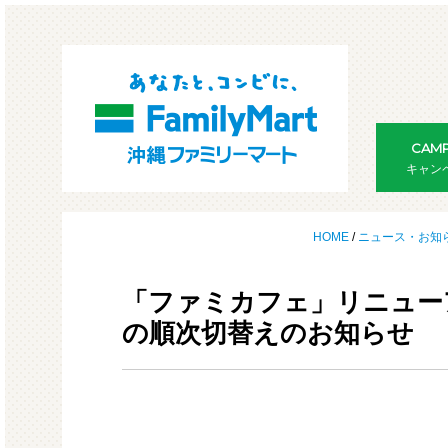
CAMP
キャン
HOME
/
ニュース・お知
「ファミカフェ」リニュー
の順次切替えのお知らせ