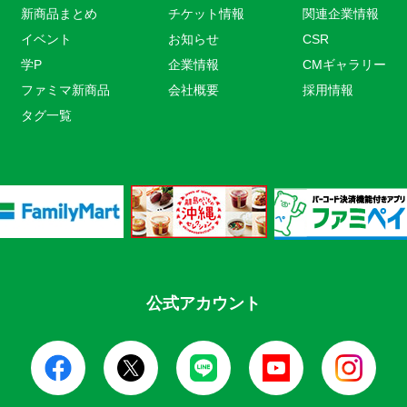
新商品まとめ
チケット情報
関連企業情報
イベント
お知らせ
CSR
学P
企業情報
CMギャラリー
ファミマ新商品
会社概要
採用情報
タグ一覧
公式アカウント