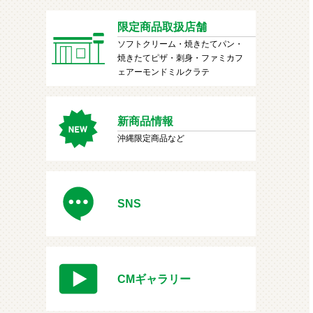
限定商品取扱店舗
ソフトクリーム・焼きたてパン・
焼きたてピザ・刺身・ファミカフ
ェアーモンドミルクラテ
新商品情報
沖縄限定商品など
SNS
CMギャラリー