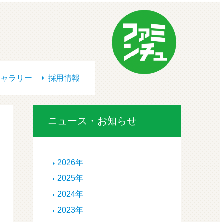
ギャラリー
採用情報
ニュース・お知らせ
2026年
2025年
2024年
2023年