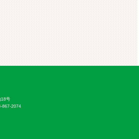
18号
8-867-2074