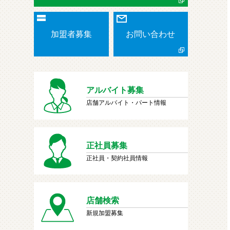
加盟者募集
お問い合わせ
アルバイト募集
店舗アルバイト・パート情報
正社員募集
正社員・契約社員情報
店舗検索
新規加盟募集