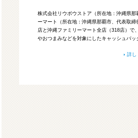
株式会社リウボウストア（所在地：沖縄県那
ーマート（所在地：沖縄県那覇市、代表取締役
店と沖縄ファミリーマート全店（318店）で
やおつまみなどを対象にしたキャッシュバッ
詳し