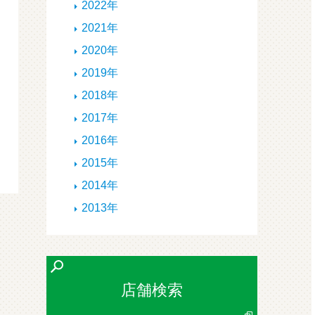
2022年
2021年
2020年
2019年
2018年
2017年
2016年
2015年
2014年
2013年
店舗検索