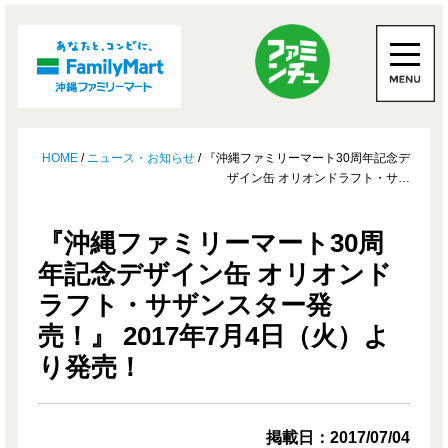
HOME
/
ニュース・お知らせ
/ 『沖縄ファミリーマート30周年記念デ
ザイン缶 オリオンドラフト・サ…
『沖縄ファミリーマート30周
年記念デザイン缶 オリオンド
ラフト・サザンスター発
売！』 2017年7月4日（火）よ
り発売！
掲載日：2017/07/04