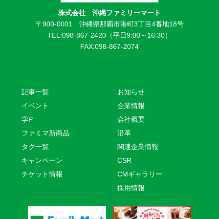
株式会社 沖縄ファミリーマート
〒900-0001 沖縄県那覇市港町3丁目4番地18号
TEL:098-867-2420（平日9:00～16:30）
FAX:098-867-2074
記事一覧
お知らせ
イベント
企業情報
学P
会社概要
ファミマ新商品
沿革
タグ一覧
関連企業情報
キャンペーン
CSR
チケット情報
CMギャラリー
採用情報