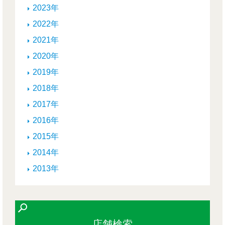
2023年
2022年
2021年
2020年
2019年
2018年
2017年
2016年
2015年
2014年
2013年
店舗検索