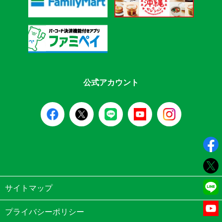
公式アカウント
サイトマップ
プライバシーポリシー