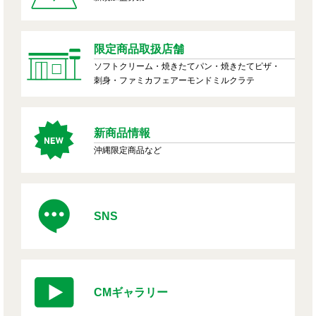
限定商品取扱店舗
ソフトクリーム・焼きたてパン・焼きたてピザ・
刺身・ファミカフェアーモンドミルクラテ
新商品情報
沖縄限定商品など
SNS
CMギャラリー