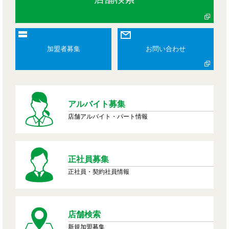
加盟者募集
お問い合わせ
アルバイト募集
店舗アルバイト・パート情報
正社員募集
正社員・契約社員情報
店舗検索
新規加盟募集