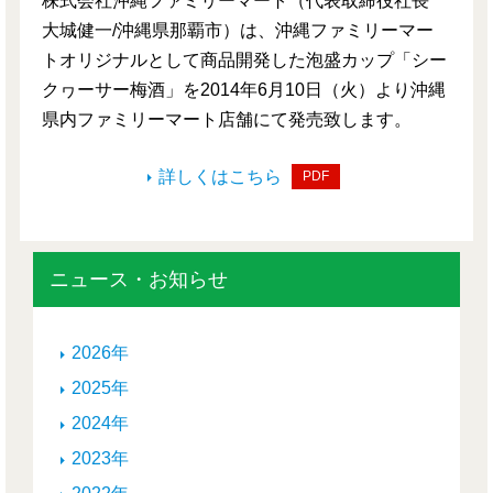
株式会社沖縄ファミリーマート（代表取締役社長
大城健一/沖縄県那覇市）は、沖縄ファミリーマー
トオリジナルとして商品開発した泡盛カップ「シー
クヮーサー梅酒」を2014年6月10日（火）より沖縄
県内ファミリーマート店舗にて発売致します。
詳しくはこちら
PDF
ニュース・お知らせ
2026年
2025年
2024年
2023年