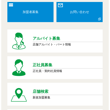
加盟者募集
お問い合わせ
アルバイト募集
店舗アルバイト・パート情報
正社員募集
正社員・契約社員情報
店舗検索
新規加盟募集