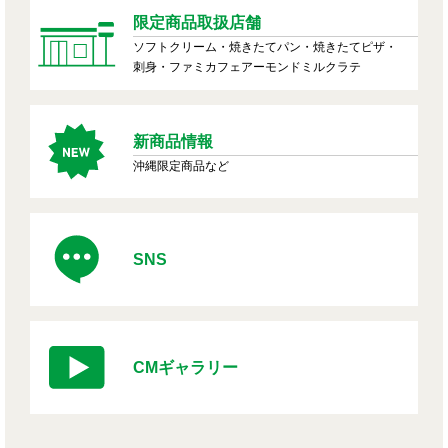
限定商品取扱店舗
ソフトクリーム・焼きたてパン・焼きたてピザ・
刺身・ファミカフェアーモンドミルクラテ
新商品情報
沖縄限定商品など
SNS
CMギャラリー