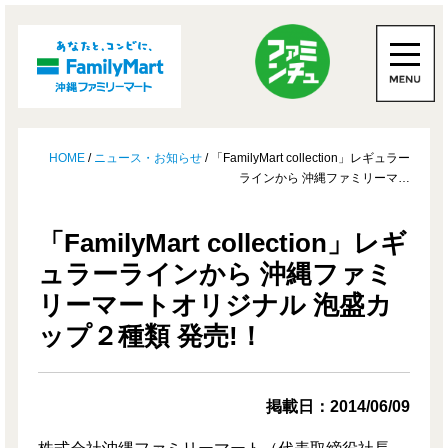
HOME
/
ニュース・お知らせ
/ 「FamilyMart collection」レギュラー
ラインから 沖縄ファミリーマ…
「FamilyMart collection」レギ
ュラーラインから 沖縄ファミ
リーマートオリジナル 泡盛カ
ップ２種類 発売!！
掲載日：2014/06/09