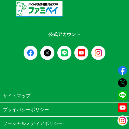
公式アカウント
サイトマップ
プライバシーポリシー
ソーシャルメディアポリシー