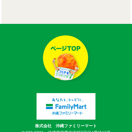
株式会社 沖縄ファミリーマート