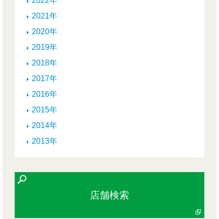
2022年
2021年
2020年
2019年
2018年
2017年
2016年
2015年
2014年
2013年
店舗検索